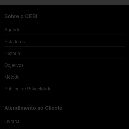
Sobre o CEBI
Agenda
Estaduais
História
Objetivos
Método
Política de Privacidade
Atendimento ao Cliente
Livraria