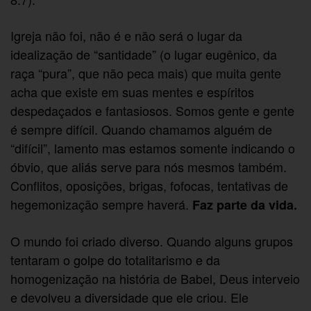
Igreja não foi, não é e não será o lugar da
idealização de “santidade” (o lugar eugênico, da
raça “pura”, que não peca mais) que muita gente
acha que existe em suas mentes e espíritos
despedaçados e fantasiosos. Somos gente e gente
é sempre difícil. Quando chamamos alguém de
“difícil”, lamento mas estamos somente indicando o
óbvio, que aliás serve para nós mesmos também.
Conflitos, oposições, brigas, fofocas, tentativas de
hegemonização sempre haverá.
Faz parte da vida.
O mundo foi criado diverso. Quando alguns grupos
tentaram o golpe do totalitarismo e da
homogenização na história de Babel, Deus interveio
e devolveu a diversidade que ele criou. Ele