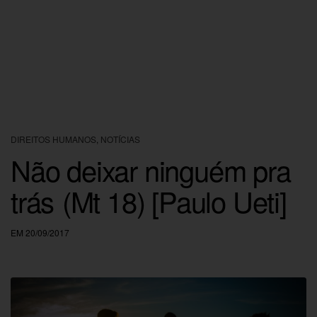
DIREITOS HUMANOS
,
NOTÍCIAS
Não deixar ninguém pra
trás (Mt 18) [Paulo Ueti]
EM 20/09/2017