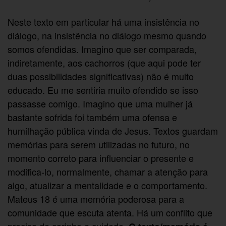
Neste texto em particular há uma insistência no
diálogo, na insistência no diálogo mesmo quando
somos ofendidas. Imagino que ser comparada,
indiretamente, aos cachorros (que aqui pode ter
duas possibilidades significativas) não é muito
educado. Eu me sentiria muito ofendido se isso
passasse comigo. Imagino que uma mulher já
bastante sofrida foi também uma ofensa e
humilhação pública vinda de Jesus. Textos guardam
memórias para serem utilizadas no futuro, no
momento correto para influenciar o presente e
modifica-lo, normalmente, chamar a atenção para
algo, atualizar a mentalidade e o comportamento.
Mateus 18 é uma memória poderosa para a
comunidade que escuta atenta. Há um conflito que