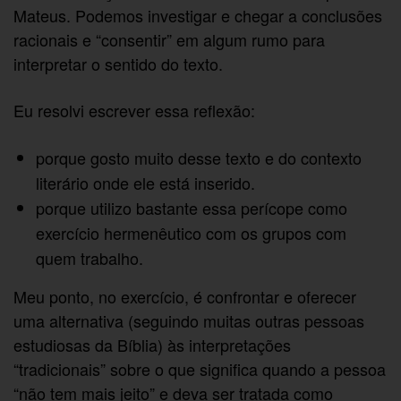
Mateus. Podemos investigar e chegar a conclusões
racionais e “consentir” em algum rumo para
interpretar o sentido do texto.
Eu resolvi escrever essa reflexão:
porque gosto muito desse texto e do contexto
literário onde ele está inserido.
porque utilizo bastante essa perícope como
exercício hermenêutico com os grupos com
quem trabalho.
Meu ponto, no exercício, é confrontar e oferecer
uma alternativa (seguindo muitas outras pessoas
estudiosas da Bíblia) às interpretações
“tradicionais” sobre o que significa quando a pessoa
“não tem mais jeito” e deva ser tratada como