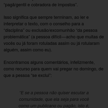
“pagã/gentil e cobradora de impostos”.
Isso significa que sempre terminam, ao ler e
interpretar o texto, com o conselho para a
“disciplina” ou exclusão/excomunhão “da pessoa
problemática” (a pessoa difícil — acho que muitas de
vocês ou já foram rotuladas assim ou já rotularam
alguém, assim como eu).
Encontramos alguns comentários, infelizmente,
como recurso para quem vai pregar no domingo, de
que a pessoa “se exclui”:
“E se a pessoa não quiser escutar a
comunidade, que ela seja para você
como um publicano ou pagão, isto é,