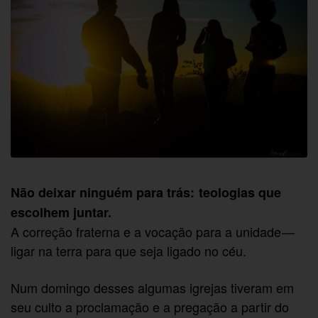
Não deixar ninguém para trás: teologias que
escolhem juntar.
A correção fraterna e a vocação para a unidade —
ligar na terra para que seja ligado no céu.
Num domingo desses algumas igrejas tiveram em
seu culto a proclamação e a pregação a partir do