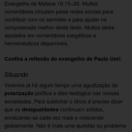
Evangelho de Mateus 18:15–20. Muitos
comentários circulam pelas redes sociais para
contribuir com os sermões e para ajudar na
compreensão melhor deste texto. Muitos deles
apoiados em comentários exegéticos e
hermenêuticos disponíveis.
Confira a reflexão do evangelho de Paulo Ueti:
Situando
Vivemos já há algum tempo uma agudização da
política e ideo-teológica nas nossas
polarização
sociedades. Para sublinhar o óbvio é preciso dizer
que as
continuam sólidas,
desigualdades
enraizando-se cada vez mais e crescendo
globalmente. Não é mais uma questão ou problema