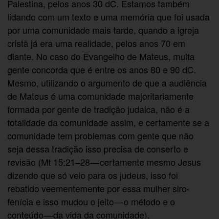
Palestina, pelos anos 30 dC. Estamos também
lidando com um texto e uma memória que foi usada
por uma comunidade mais tarde, quando a igreja
cristã já era uma realidade, pelos anos 70 em
diante. No caso do Evangelho de Mateus, muita
gente concorda que é entre os anos 80 e 90 dC.
Mesmo, utilizando o argumento de que a audiência
de Mateus é uma comunidade majoritariamente
formada por gente de tradição judaica, não é a
totalidade da comunidade assim, e certamente se a
comunidade tem problemas com gente que não
seja dessa tradição isso precisa de conserto e
revisão (Mt 15:21–28 — certamente mesmo Jesus
dizendo que só veio para os judeus, isso foi
rebatido veementemente por essa mulher siro-
fenícia e isso mudou o jeito — o método e o
conteúdo — da vida da comunidade).