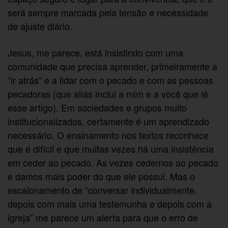
será sempre marcada pela tensão e necessidade
de ajuste diário.
Jesus, me parece, está insistindo com uma
comunidade que precisa aprender, primeiramente a
“ir atrás” e a lidar com o pecado e com as pessoas
pecadoras (que aliás inclui a mim e a você que lê
esse artigo). Em sociedades e grupos muito
institucionalizados, certamente é um aprendizado
necessário. O ensinamento nos textos reconhece
que é difícil e que muitas vezes há uma insistência
em ceder ao pecado. As vezes cedemos ao pecado
e damos mais poder do que ele possui. Mas o
escalonamento de “conversar individualmente,
depois com mais uma testemunha e depois com a
igreja” me parece um alerta para que o erro de