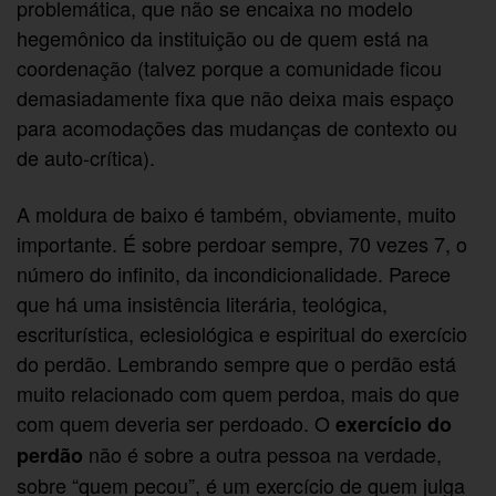
problemática, que não se encaixa no modelo
hegemônico da instituição ou de quem está na
coordenação (talvez porque a comunidade ficou
demasiadamente fixa que não deixa mais espaço
para acomodações das mudanças de contexto ou
de auto-crítica).
A moldura de baixo é também, obviamente, muito
importante. É sobre perdoar sempre, 70 vezes 7, o
número do infinito, da incondicionalidade. Parece
que há uma insistência literária, teológica,
escriturística, eclesiológica e espiritual do exercício
do perdão. Lembrando sempre que o perdão está
muito relacionado com quem perdoa, mais do que
com quem deveria ser perdoado. O
exercício do
não é sobre a outra pessoa na verdade,
perdão
sobre “quem pecou”, é um exercício de quem julga