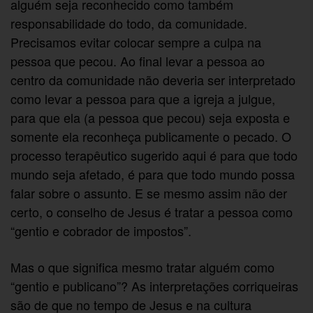
alguém seja reconhecido como também
responsabilidade do todo, da comunidade.
Precisamos evitar colocar sempre a culpa na
pessoa que pecou. Ao final levar a pessoa ao
centro da comunidade não deveria ser interpretado
como levar a pessoa para que a igreja a julgue,
para que ela (a pessoa que pecou) seja exposta e
somente ela reconheça publicamente o pecado. O
processo terapêutico sugerido aqui é para que todo
mundo seja afetado, é para que todo mundo possa
falar sobre o assunto. E se mesmo assim não der
certo, o conselho de Jesus é tratar a pessoa como
“gentio e cobrador de impostos”.
Mas o que significa mesmo tratar alguém como
“gentio e publicano”? As interpretações corriqueiras
são de que no tempo de Jesus e na cultura