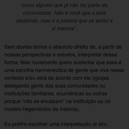
como alguém que já não faz parte da
comunidade. Não é você que a está
excluindo, mas é a pessoa que se exclui a
.
si mesma”
Sem dúvida temos o absoluto direito de, a partir de
nossas perspectivas e estudos, interpretar dessa
forma. Mas novamente quero sustentar que essa é
uma escolha hermenêutica de gente que vive nesse
contexto e/ou está de acordo com ele (igrejas
desligando gente das suas comunidades ou
instituições familiares, ecumênicas ou outras
porque “não se encaixam” na instituição ou no
modelo hegemônico da mesma).
Eu prefiro escolher uma interpretação (e sim,