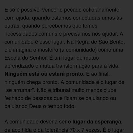
E só é possível vencer o pecado cotidianamente
com ajuda, quando estamos conectadas umas às
outras, quando percebemos que temos
necessidades comuns e precisamos nos ajudar. A
comunidade é esse lugar. Na Regra de São Bento,
ele imagina o mosteiro (a comunidade) como uma
Escola do Senhor. É um lugar de mutuo
aprendizado e mutua transformação para a vida.
E ao final,
Ninguém está ou estará pronto.
ninguém chega pronto. A comunidade é o lugar de
“se arrumar”. Não é tribunal muito menos clube
fechado de pessoas que ficam se bajulando ou
bajulando Deus o tempo todo.
A comunidade deveria ser o
,
lugar da esperança
da acolhida e da tolerância 70 x 7 vezes. É o lugar