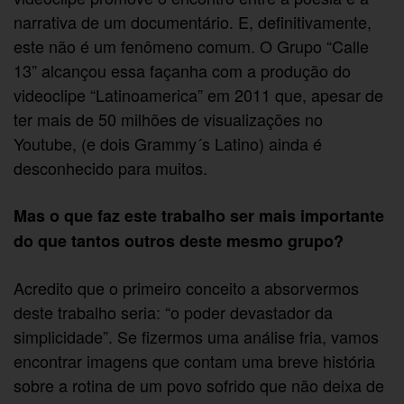
narrativa de um documentário. E, definitivamente,
este não é um fenômeno comum. O Grupo “Calle
13” alcançou essa façanha com a produção do
videoclipe “Latinoamerica” em 2011 que, apesar de
ter mais de 50 milhões de visualizações no
Youtube, (e dois Grammy´s Latino) ainda é
desconhecido para muitos.
Mas o que faz este trabalho ser mais importante
do que tantos outros deste mesmo grupo?
Acredito que o primeiro conceito a absorvermos
deste trabalho seria: “o poder devastador da
simplicidade”. Se fizermos uma análise fria, vamos
encontrar imagens que contam uma breve história
sobre a rotina de um povo sofrido que não deixa de