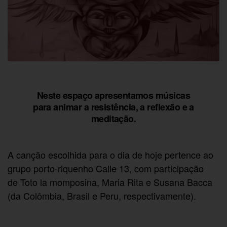
Neste espaço apresentamos músicas
para animar a resistência, a reflexão e a
meditação.
A canção escolhida para o dia de hoje pertence ao
grupo porto-riquenho Calle 13, com participação
de Toto la momposina, Maria Rita e Susana Bacca
(da Colômbia, Brasil e Peru, respectivamente).