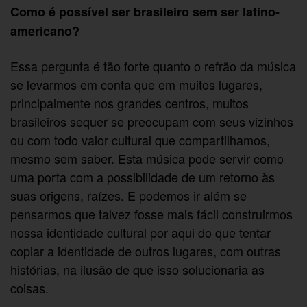
Como é possível ser brasileiro sem ser latino-
americano?
Essa pergunta é tão forte quanto o refrão da música
se levarmos em conta que em muitos lugares,
principalmente nos grandes centros, muitos
brasileiros sequer se preocupam com seus vizinhos
ou com todo valor cultural que compartilhamos,
mesmo sem saber. Esta música pode servir como
uma porta com a possibilidade de um retorno às
suas origens, raízes. E podemos ir além se
pensarmos que talvez fosse mais fácil construirmos
nossa identidade cultural por aqui do que tentar
copiar a identidade de outros lugares, com outras
histórias, na ilusão de que isso solucionaria as
coisas.