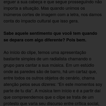
erguer a sua cabeça e que segue prosseguindo não
importa a situação. Mas quando unimos os
inúmeros cortes de imagem com a letra, nos damos
conta do impacto cultural que isso gera.
Sabe aquele sentimento que você tem quando
se depara com algo diferente? Pois bem.
Ao início do clipe, temos uma apresentação
bastante simples de um radialista chamando o
grupo para cantar a sua música. Em um estúdio
onde as paredes são de barro, há um cartaz que,
entre todos os outros objetos do cenário, chama
atenção pelos seus dizeres: “En este momentos soy
parte de tu dia”. A música tem início e é a partir daí
que compreendemos que o clipe se trata de um
protesto que varia seu discurso entre crítica social,