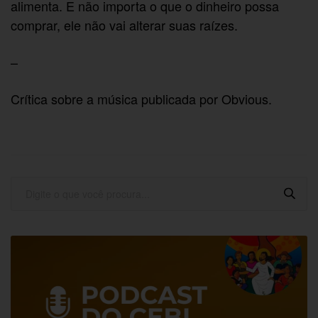
alimenta. E não importa o que o dinheiro possa
comprar, ele não vai alterar suas raízes.
–
Crítica sobre a música publicada por Obvious.