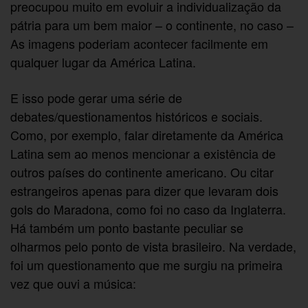
preocupou muito em evoluir a individualização da
pátria para um bem maior – o continente, no caso –
As imagens poderiam acontecer facilmente em
qualquer lugar da América Latina.
E isso pode gerar uma série de
debates/questionamentos históricos e sociais.
Como, por exemplo, falar diretamente da América
Latina sem ao menos mencionar a existência de
outros países do continente americano. Ou citar
estrangeiros apenas para dizer que levaram dois
gols do Maradona, como foi no caso da Inglaterra.
Há também um ponto bastante peculiar se
olharmos pelo ponto de vista brasileiro. Na verdade,
foi um questionamento que me surgiu na primeira
vez que ouvi a música: