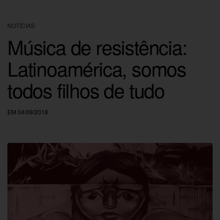
NOTÍCIAS
Música de resistência:
Latinoamérica, somos
todos filhos de tudo
EM 04/09/2018