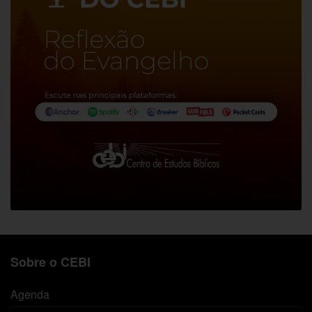
Sobre o CEBI
Agenda