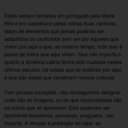
Estes versos cantados em português pela Maria
Rita e em castelhano pelas outras duas cantoras,
falam de elementos que jamais poderão ser
adquiridos ou usufruídos sem ser por aqueles que
vivem por aqui e que, ao mesmo tempo, tudo isso é
posse de todos que aqui vivem. Que não importa o
quanto a América Latina tenha sido roubada nestes
últimos séculos, há coisas que só existirão por aqui
e que são essas que constroem nossas culturas.
Com poucas exceções, não conseguimos designar
onde são as imagens, ou de que nacionalidade são
os rostos que ali aparecem. Eles poderiam ser
facilmente brasileiros, peruanos, uruguaios, não
importa. A direção e produção do clipe, se