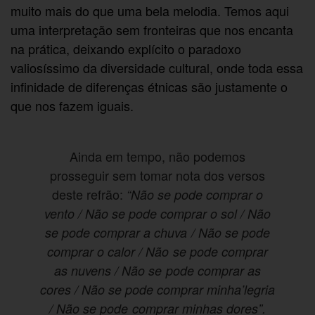
muito mais do que uma bela melodia. Temos aqui
uma interpretação sem fronteiras que nos encanta
na prática, deixando explícito o paradoxo
valiosíssimo da diversidade cultural, onde toda essa
infinidade de diferenças étnicas são justamente o
que nos fazem iguais.
Ainda em tempo, não podemos
prosseguir sem tomar nota dos versos
deste refrão:
“Não se pode comprar o
vento / Não se pode comprar o sol / Não
se pode comprar a chuva / Não se pode
comprar o calor / Não se pode comprar
as nuvens / Não se pode comprar as
cores / Não se pode comprar minha’legria
/ Não se pode comprar minhas dores”.