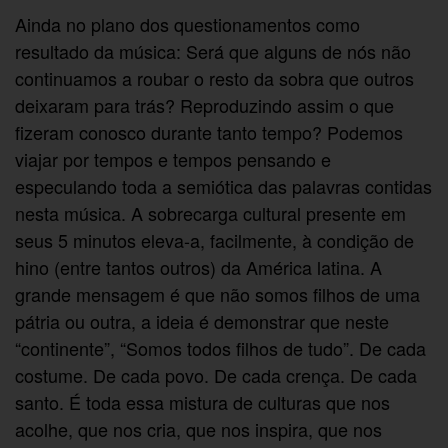
Ainda no plano dos questionamentos como
resultado da música: Será que alguns de nós não
continuamos a roubar o resto da sobra que outros
deixaram para trás? Reproduzindo assim o que
fizeram conosco durante tanto tempo? Podemos
viajar por tempos e tempos pensando e
especulando toda a semiótica das palavras contidas
nesta música. A sobrecarga cultural presente em
seus 5 minutos eleva-a, facilmente, à condição de
hino (entre tantos outros) da América latina. A
grande mensagem é que não somos filhos de uma
pátria ou outra, a ideia é demonstrar que neste
“continente”, “Somos todos filhos de tudo”. De cada
costume. De cada povo. De cada crença. De cada
santo. É toda essa mistura de culturas que nos
acolhe, que nos cria, que nos inspira, que nos