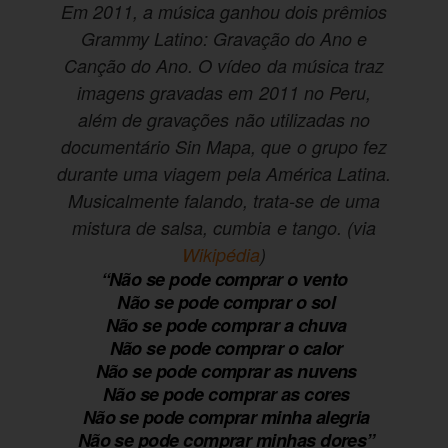
Em 2011, a música ganhou dois prêmios
Grammy Latino: Gravação do Ano e
Canção do Ano. O vídeo da música traz
imagens gravadas em 2011 no Peru,
além de gravações não utilizadas no
documentário Sin Mapa, que o grupo fez
durante uma viagem pela América Latina.
Musicalmente falando, trata-se de uma
mistura de salsa, cumbia e tango. (via
Wikipédia
)
“Não se pode comprar o vento
Não se pode comprar o sol
Não se pode comprar a chuva
Não se pode comprar o calor
Não se pode comprar as nuvens
Não se pode comprar as cores
Não se pode comprar minha alegria
Não se pode comprar minhas dores”