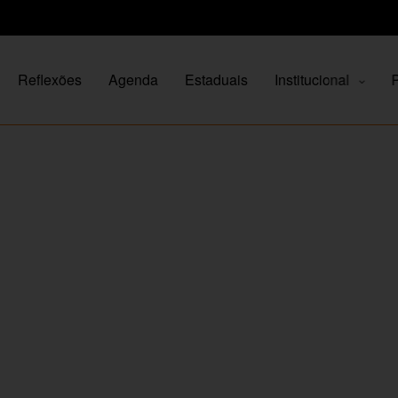
Reflexões
Agenda
Estaduais
Institucional
P