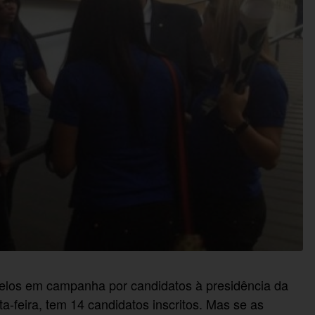
elos em campanha por candidatos à presidência da
a-feira, tem 14 candidatos inscritos. Mas se as