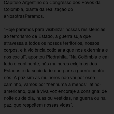
Capítulo Argentino do Congresso dos Povos da
Colômbia, diante da realização do
#NosotrasParamos.
“Hoje paramos para visibilizar nossas resistências
ao terrorismo de Estado, à guerra suja que
atravessa a todos os nossos territórios, nossos
corpos, e à violência cotidiana que nos extermina e
nos exclui”, apontou Piedrahita. “Na Colômbia e em
todo o continente, nós mulheres exigimos dos
Estados e da sociedade que pare a guerra contra
nós. A paz sim as mulheres não vai por esse
caminho, vamos por “nenhuma a menos” latino-
americano, que à viva voz encoraje a consigna: de
noite ou de dia, nuas ou vestidas, na guerra ou na
paz, que respeitem nossas vidas”.