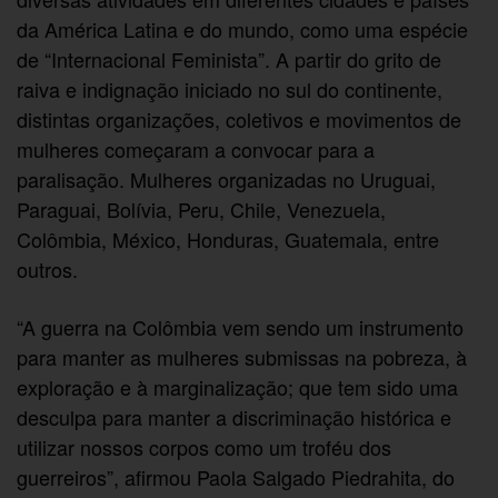
da América Latina e do mundo, como uma espécie
de “Internacional Feminista”. A partir do grito de
raiva e indignação iniciado no sul do continente,
distintas organizações, coletivos e movimentos de
mulheres começaram a convocar para a
paralisação. Mulheres organizadas no Uruguai,
Paraguai, Bolívia, Peru, Chile, Venezuela,
Colômbia, México, Honduras, Guatemala, entre
outros.
“A guerra na Colômbia vem sendo um instrumento
para manter as mulheres submissas na pobreza, à
exploração e à marginalização; que tem sido uma
desculpa para manter a discriminação histórica e
utilizar nossos corpos como um troféu dos
guerreiros”, afirmou Paola Salgado Piedrahita, do