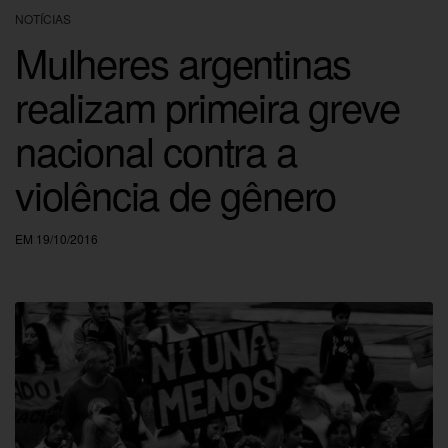
NOTÍCIAS
Mulheres argentinas
realizam primeira greve
nacional contra a
violência de gênero
EM 19/10/2016