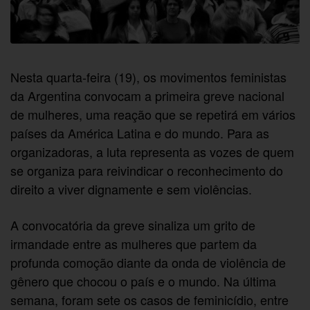
Nesta quarta-feira (19), os movimentos feministas
da Argentina convocam a primeira greve nacional
de mulheres, uma reação que se repetirá em vários
países da América Latina e do mundo. Para as
organizadoras, a luta representa as vozes de quem
se organiza para reivindicar o reconhecimento do
direito a viver dignamente e sem violências.
A convocatória da greve sinaliza um grito de
irmandade entre as mulheres que partem da
profunda comoção diante da onda de violência de
gênero que chocou o país e o mundo. Na última
semana, foram sete os casos de feminicídio, entre