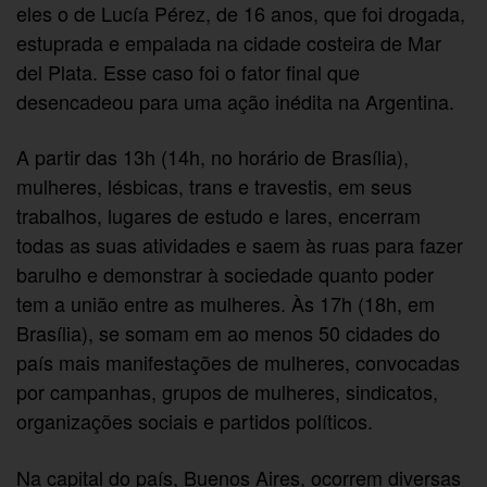
eles o de Lucía Pérez, de 16 anos, que foi drogada,
estuprada e empalada na cidade costeira de Mar
del Plata. Esse caso foi o fator final que
desencadeou para uma ação inédita na Argentina.
A partir das 13h (14h, no horário de Brasília),
mulheres, lésbicas, trans e travestis, em seus
trabalhos, lugares de estudo e lares, encerram
todas as suas atividades e saem às ruas para fazer
barulho e demonstrar à sociedade quanto poder
tem a união entre as mulheres. Às 17h (18h, em
Brasília), se somam em ao menos 50 cidades do
país mais manifestações de mulheres, convocadas
por campanhas, grupos de mulheres, sindicatos,
organizações sociais e partidos políticos.
Na capital do país, Buenos Aires, ocorrem diversas