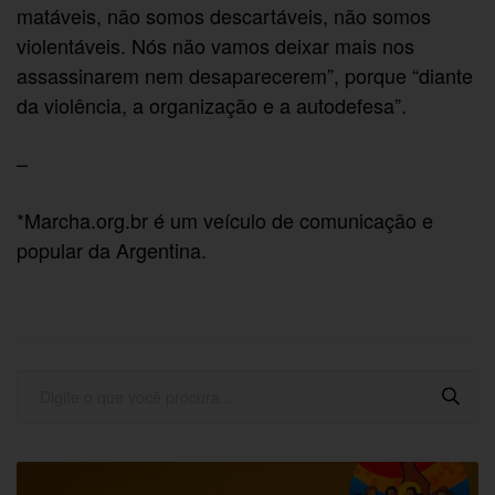
matáveis, não somos descartáveis, não somos
violentáveis. Nós não vamos deixar mais nos
assassinarem nem desaparecerem”, porque “diante
da violência, a organização e a autodefesa”.
–
*Marcha.org.br é um veículo de comunicação e
popular da Argentina.