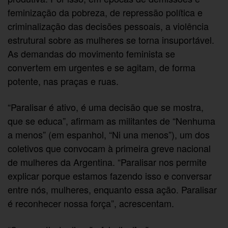
feminização da pobreza, de repressão política e
criminalização das decisões pessoais, a violência
estrutural sobre as mulheres se torna insuportável.
As demandas do movimento feminista se
convertem em urgentes e se agitam, de forma
potente, nas praças e ruas.
“Paralisar é ativo, é uma decisão que se mostra,
que se educa”, afirmam as militantes de “Nenhuma
a menos” (em espanhol, “Ni una menos”), um dos
coletivos que convocam à primeira greve nacional
de mulheres da Argentina. “Paralisar nos permite
explicar porque estamos fazendo isso e conversar
entre nós, mulheres, enquanto essa ação. Paralisar
é reconhecer nossa força”, acrescentam.