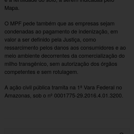
Mapa.
O MPF pede também que as empresas sejam
condenadas ao pagamento de indenização, em
valor a ser definido pela Justiça, como
ressarcimento pelos danos aos consumidores e ao
meio ambiente decorrentes da comercialização do
milho transgênico, sem autorização dos órgãos
competentes e sem rotulagem.
A ação civil pública tramita na 1ª Vara Federal no
Amazonas, sob o nº 0001775-29.2016.4.01.3200.