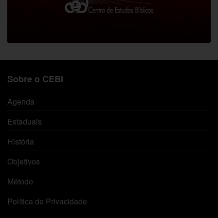
Sobre o CEBI
Agenda
Estaduais
História
Objetivos
Método
Política de Privacidade