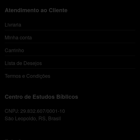
Atendimento ao Cliente
Livraria
Minha conta
Carrinho
Lista de Desejos
Termos e Condições
Centro de Estudos Bíblicos
CNPJ: 29.832.607/0001-10
São Leopoldo, RS, Brasil