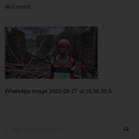
EM 31/08/2020
WhatsApp Image 2020-08-27 at 16.56.35 6