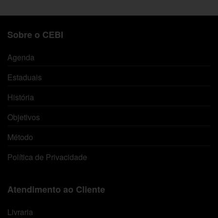
Sobre o CEBI
Agenda
Estaduais
História
Objetivos
Método
Política de Privacidade
Atendimento ao Cliente
Livraria