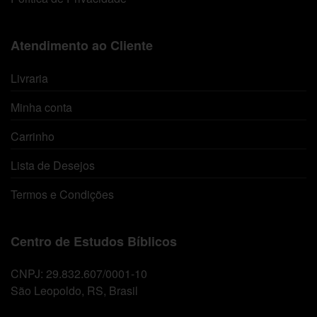
Atendimento ao Cliente
Livraria
Minha conta
Carrinho
Lista de Desejos
Termos e Condições
Centro de Estudos Bíblicos
CNPJ: 29.832.607/0001-10
São Leopoldo, RS, Brasil