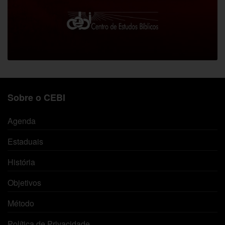
Sobre o CEBI
Agenda
Estaduais
História
Objetivos
Método
Política de Privacidade