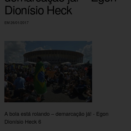
Dionísio Heck
EM 26/01/2017
A bola está rolando – demarcação já! - Egon
Dionísio Heck 6