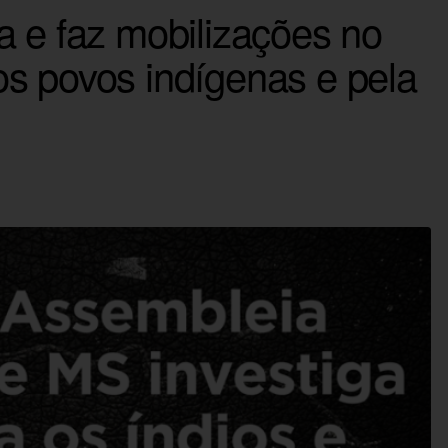
a e faz mobilizações no
s povos indígenas e pela