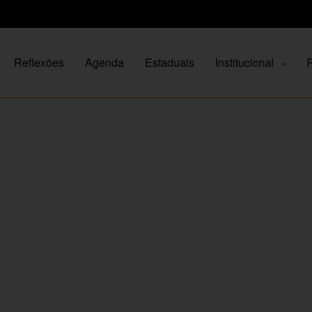
Reflexões
Agenda
Estaduais
Institucional
P