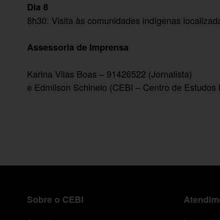
Dia 8
8h30: Visita às comunidades indígenas localiza
Assessoria de Imprensa
Karina Vilas Boas – 91426522 (Jornalista)
e Edmilson Schinelo (CEBI – Centro de Estudos 
Sobre o CEBI
Atendime