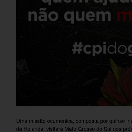
Uma missão ecumênica, composta por quinze insti
da Holanda, visitará Mato Grosso do Sul nos pró