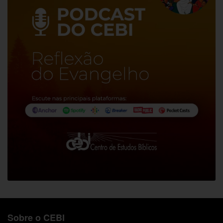
Sobre o CEBI