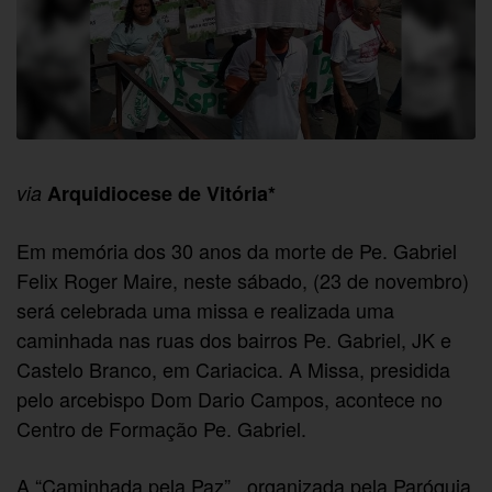
via
Arquidiocese de Vitória*
Em memória dos 30 anos da morte de Pe. Gabriel
Felix Roger Maire, neste sábado, (23 de novembro)
será celebrada uma missa e realizada uma
caminhada nas ruas dos bairros Pe. Gabriel, JK e
Castelo Branco, em Cariacica. A Missa, presidida
pelo arcebispo Dom Dario Campos, acontece no
Centro de Formação Pe. Gabriel.
A “Caminhada pela Paz” , organizada pela Paróquia