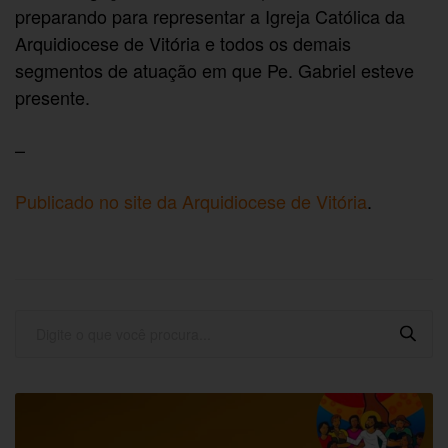
preparando para representar a Igreja Católica da
Arquidiocese de Vitória e todos os demais
segmentos de atuação em que Pe. Gabriel esteve
presente.
–
Publicado no site da Arquidiocese de Vitória
.