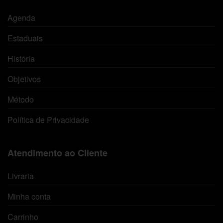
Agenda
Estaduais
História
Objetivos
Método
Política de Privacidade
Atendimento ao Cliente
Livraria
Minha conta
Carrinho