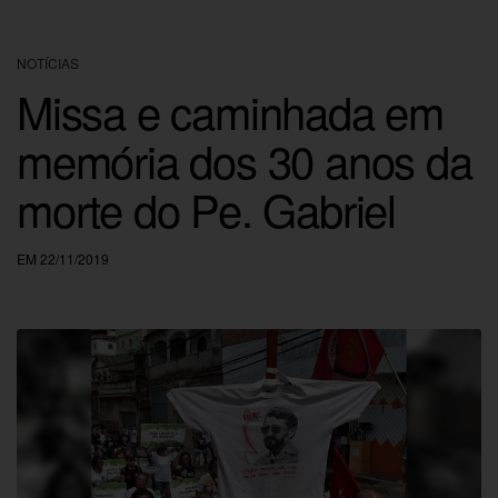
NOTÍCIAS
Missa e caminhada em
memória dos 30 anos da
morte do Pe. Gabriel
EM 22/11/2019