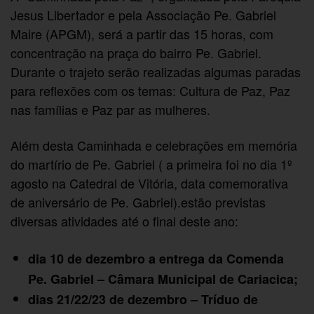
Jesus Libertador e pela Associação Pe. Gabriel
Maire (APGM), será a partir das 15 horas, com
concentração na praça do bairro Pe. Gabriel.
Durante o trajeto serão realizadas algumas paradas
para reflexões com os temas: Cultura de Paz, Paz
nas famílias e Paz par as mulheres.
Além desta Caminhada e celebrações em memória
do martírio de Pe. Gabriel ( a primeira foi no dia 1º
agosto na Catedral de Vitória, data comemorativa
de aniversário de Pe. Gabriel).estão previstas
diversas atividades até o final deste ano:
dia 10 de dezembro a entrega da Comenda
Pe. Gabriel – Câmara Municipal de Cariacica;
dias 21/22/23 de dezembro – Tríduo de