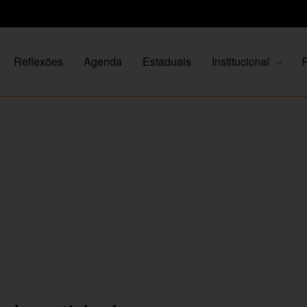
Reflexões
Agenda
Estaduais
Institucional
P