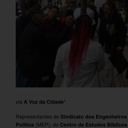
*
via
A Voz da Cidade
Representantes do
Sindicato dos Engenheiros 
(MEP), do
Política
Centro de Estudos Bíblicos