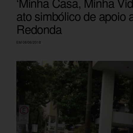
‘Minha Casa, Minha Vi
ato simbólico de apoio
Redonda
EM 08/06/2018