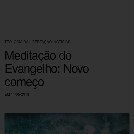
TEOLOGIA DA LIBERTAÇÃO
,
NOTÍCIAS
Meditação do
Evangelho: Novo
começo
EM 11/05/2018