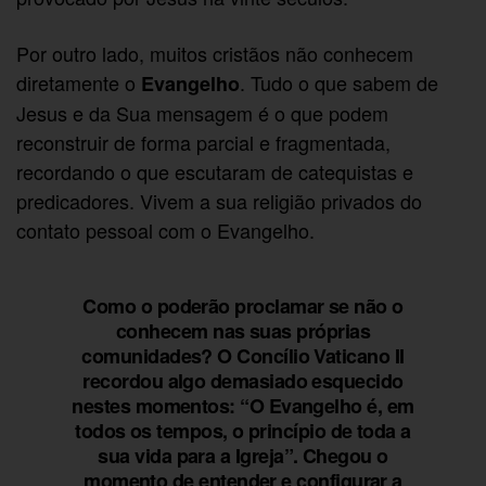
Por outro lado, muitos cristãos não conhecem
diretamente o
. Tudo o que sabem de
Evangelho
Jesus e da Sua mensagem é o que podem
reconstruir de forma parcial e fragmentada,
recordando o que escutaram de catequistas e
predicadores. Vivem a sua religião privados do
contato pessoal com o Evangelho.
Como o poderão proclamar se não o
conhecem nas suas próprias
comunidades? O Concílio Vaticano II
recordou algo demasiado esquecido
nestes momentos: “O Evangelho é, em
todos os tempos, o princípio de toda a
sua vida para a Igreja”. Chegou o
momento de entender e configurar a