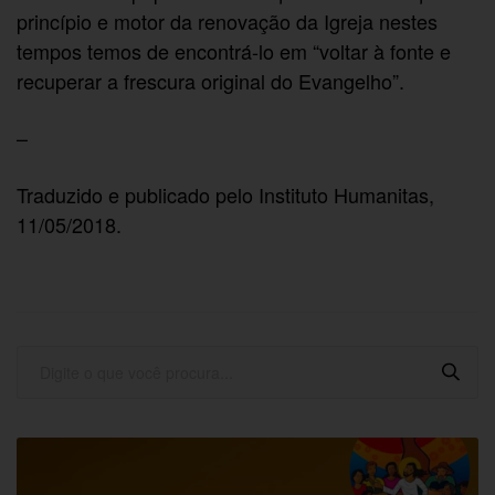
princípio e motor da renovação da Igreja nestes
tempos temos de encontrá-lo em “voltar à fonte e
recuperar a frescura original do Evangelho”.
–
Traduzido e publicado pelo Instituto Humanitas,
11/05/2018.