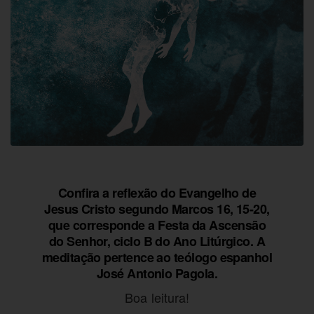
Confira a reflexão do Evangelho de
Jesus Cristo segundo Marcos 16, 15-20,
que corresponde a Festa da Ascensão
do Senhor, ciclo B do Ano Litúrgico. A
meditação pertence ao teólogo espanhol
José Antonio Pagola.
Boa leitura!