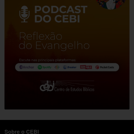
Sobre o CEBI