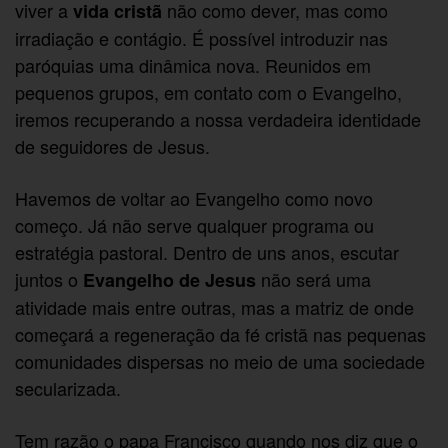
viver a
não como dever, mas como
vida cristã
irradiação e contágio. É possível introduzir nas
paróquias uma dinâmica nova. Reunidos em
pequenos grupos, em contato com o Evangelho,
iremos recuperando a nossa verdadeira identidade
de seguidores de Jesus.
Havemos de voltar ao Evangelho como novo
começo. Já não serve qualquer programa ou
estratégia pastoral. Dentro de uns anos, escutar
juntos o
não será uma
Evangelho de Jesus
atividade mais entre outras, mas a matriz de onde
começará a regeneração da fé cristã nas pequenas
comunidades dispersas no meio de uma sociedade
secularizada.
Tem razão o papa Francisco quando nos diz que o