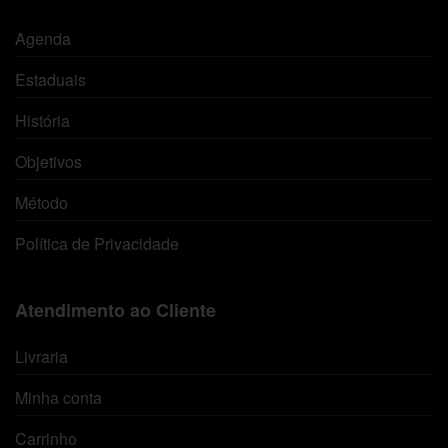
Agenda
Estaduais
História
Objetivos
Método
Política de Privacidade
Atendimento ao Cliente
Livraria
Minha conta
Carrinho