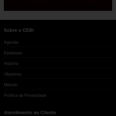
Sobre o CEBI
Agenda
Estaduais
História
Objetivos
Método
Política de Privacidade
Atendimento ao Cliente