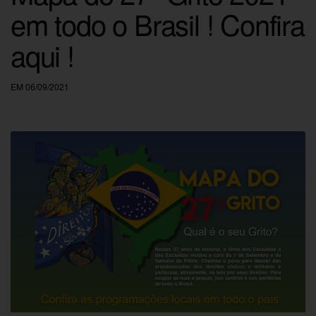
em todo o Brasil ! Confira
aqui !
EM 06/09/2021