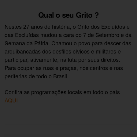
Qual o seu Grito ?
Nestes 27 anos de história, o Grito dos Excluídos e
das Excluídas mudou a cara do 7 de Setembro e da
Semana da Pátria. Chamou o povo para descer das
arquibancadas dos desfiles cívicos e militares e
participar, ativamente, na luta por seus direitos.
Para ocupar as ruas e praças, nos centros e nas
periferias de todo o Brasil.
Confira as programações locais em todo o país
AQUI