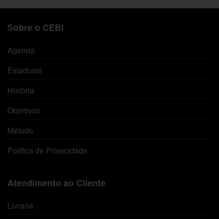
Sobre o CEBI
Agenda
Estaduais
História
Objetivos
Método
Política de Privacidade
Atendimento ao Cliente
Livraria