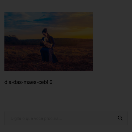
dia-das-maes-cebi 6