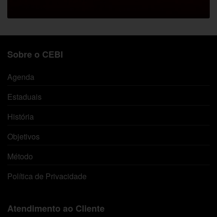
Sobre o CEBI
Agenda
Estaduais
História
Objetivos
Método
Política de Privacidade
Atendimento ao Cliente