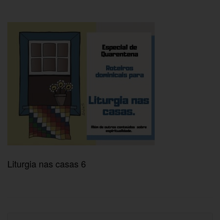
Liturgia nas casas 6