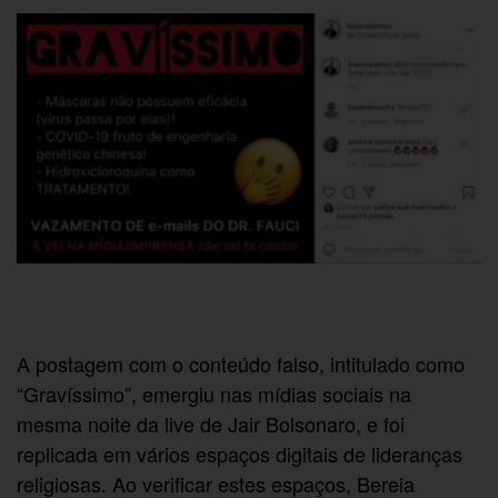
A postagem com o conteúdo falso, intitulado como
“Gravíssimo”, emergiu nas mídias sociais na
mesma noite da live de Jair Bolsonaro, e foi
replicada em vários espaços digitais de lideranças
religiosas. Ao verificar estes espaços, Bereia