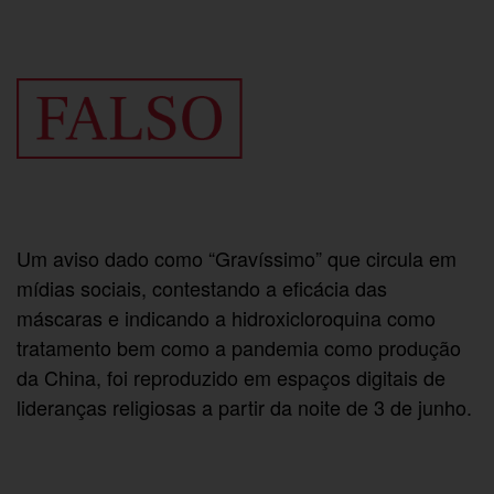
Um aviso dado como “Gravíssimo” que circula em
mídias sociais, contestando a eficácia das
máscaras e indicando a hidroxicloroquina como
tratamento bem como a pandemia como produção
da China, foi reproduzido em espaços digitais de
lideranças religiosas a partir da noite de 3 de junho.