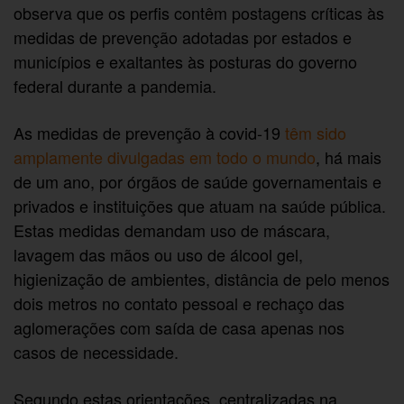
observa que os perfis contêm postagens críticas às
medidas de prevenção adotadas por estados e
municípios e exaltantes às posturas do governo
federal durante a pandemia.
As medidas de prevenção à covid-19
têm sido
amplamente divulgadas em todo o mundo
, há mais
de um ano, por órgãos de saúde governamentais e
privados e instituições que atuam na saúde pública.
Estas medidas demandam uso de máscara,
lavagem das mãos ou uso de álcool gel,
higienização de ambientes, distância de pelo menos
dois metros no contato pessoal e rechaço das
aglomerações com saída de casa apenas nos
casos de necessidade.
Segundo estas orientações, centralizadas na