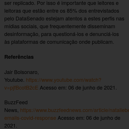
ser replicado. Por isso é importante que leitores e
leitoras que estão entre os 85% dos entrevistados
pelo DataSenado estejam atentos a estes perfis nas
mídias sociais, que frequentemente disseminam
desinformação, para questioná-los e denunciá-los
às plataformas de comunicação onde publicam.
Referências
Jair Bolsonaro,
Youtube.
https://www.youtube.com/watch?
v=pjfBcotB2cE
Acesso em: 06 de junho de 2021.
BuzzFeed
News,
https://www.buzzfeednews.com/article/nataliebe
emails-covid-response
Acesso em: 06 de junho de
2021.