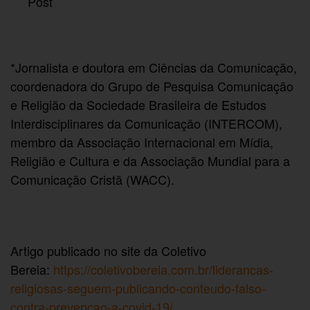
Post
*Jornalista e doutora em Ciências da Comunicação,
coordenadora do Grupo de Pesquisa Comunicação
e Religião da Sociedade Brasileira de Estudos
Interdisciplinares da Comunicação (INTERCOM),
membro da Associação Internacional em Mídia,
Religião e Cultura e da Associação Mundial para a
Comunicação Cristã (WACC).
Artigo publicado no site da Coletivo
Bereia:
https://coletivobereia.com.br/liderancas-
religiosas-seguem-publicando-conteudo-falso-
contra-prevencao-a-covid-19/