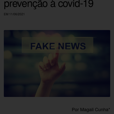
prevenção à covid-19
EM 11/06/2021
Por Magali Cunha*