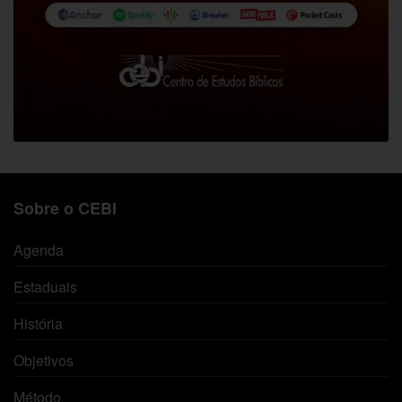
Sobre o CEBI
Agenda
Estaduais
História
Objetivos
Método