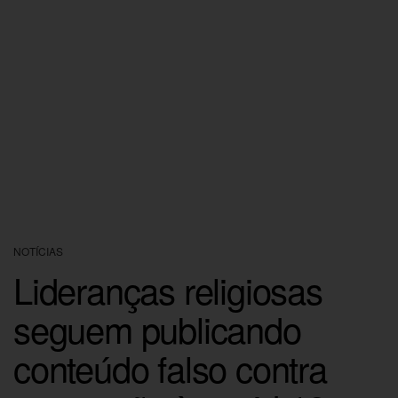
NOTÍCIAS
Lideranças religiosas
seguem publicando
conteúdo falso contra