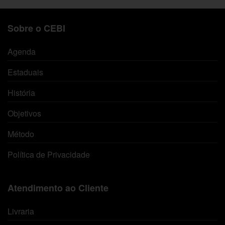
Sobre o CEBI
Agenda
Estaduais
História
Objetivos
Método
Política de Privacidade
Atendimento ao Cliente
Livraria