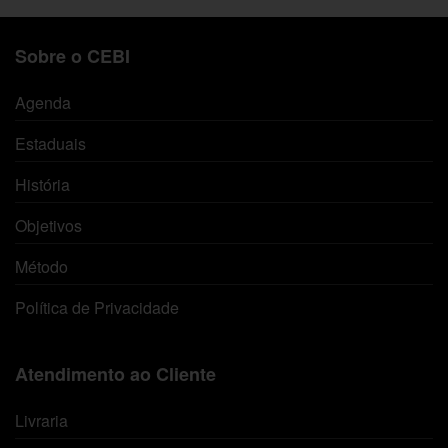
Sobre o CEBI
Agenda
Estaduais
História
Objetivos
Método
Política de Privacidade
Atendimento ao Cliente
Livraria