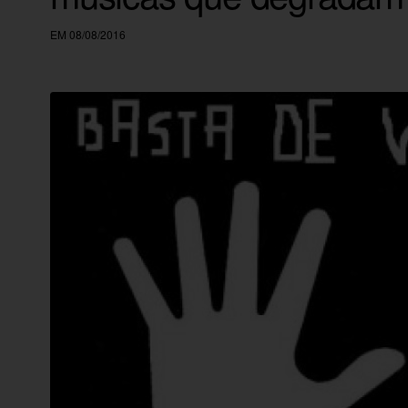
EM 08/08/2016