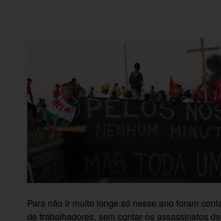
Para não ir muito longe só nesse ano foram cont
de trabalhadores, sem contar os assassinatos de