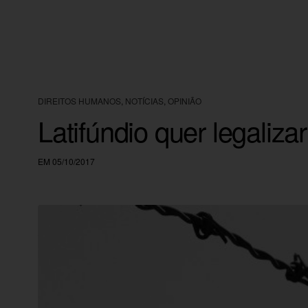
DIREITOS HUMANOS
,
NOTÍCIAS
,
OPINIÃO
Latifúndio quer legaliza
EM 05/10/2017