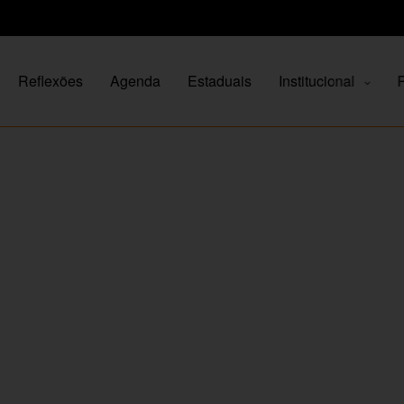
Reflexões
Agenda
Estaduais
Institucional
P