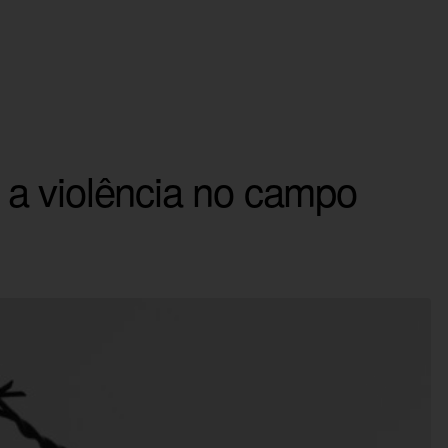
r a violência no campo