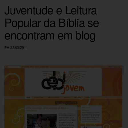
Juventude e Leitura
Popular da Bíblia se
encontram em blog
EM 22/03/2011