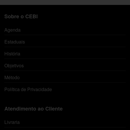
Sobre o CEBI
Agenda
Estaduais
História
Objetivos
Método
Política de Privacidade
Atendimento ao Cliente
Livraria