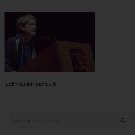
judith-butler-mexico 6