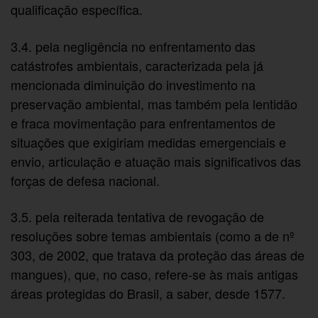
qualificação específica.
3.4. pela negligência no enfrentamento das
catástrofes ambientais, caracterizada pela já
mencionada diminuição do investimento na
preservação ambiental, mas também pela lentidão
e fraca movimentação para enfrentamentos de
situações que exigiriam medidas emergenciais e
envio, articulação e atuação mais significativos das
forças de defesa nacional.
3.5. pela reiterada tentativa de revogação de
resoluções sobre temas ambientais (como a de nº
303, de 2002, que tratava da proteção das áreas de
mangues), que, no caso, refere-se às mais antigas
áreas protegidas do Brasil, a saber, desde 1577.