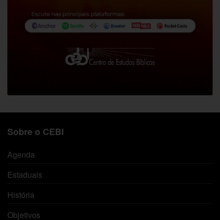
Sobre o CEBI
Agenda
Estaduais
História
Objetivos