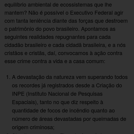
equilíbrio ambiental de ecossistemas que lhe
mantem? Não é possível o Executivo Federal agir
com tanta leniência diante das forças que destroem
o patrimônio do povo brasileiro. Apontamos as
seguintes realidades repugnantes para cada
cidadão brasileiro e cada cidadã brasileira, e a nós
cristãos e cristãs, daí, convocamos à ação contra
esse crime contra a vida e a casa comum:
A devastação da natureza vem superando todos
os recordes já registrados desde a Criação do
INPE (Instituto Nacional de Pesquisas
Espaciais), tanto no que diz respeito à
quantidade de focos de incêndio quanto ao
número de áreas devastadas por queimadas de
origem criminosa;