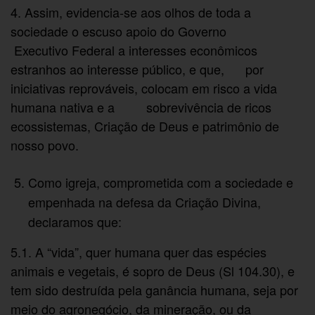
4. Assim, evidencia-se aos olhos de toda a
sociedade o escuso apoio do Governo
Executivo Federal a interesses econômicos
estranhos ao interesse público, e que, por
iniciativas reprováveis, colocam em risco a vida
humana nativa e a sobrevivência de ricos
ecossistemas, Criação de Deus e patrimônio de
nosso povo.
Como igreja, comprometida com a sociedade e
empenhada na defesa da Criação Divina,
declaramos que:
5.1. A “vida”, quer humana quer das espécies
animais e vegetais, é sopro de Deus (Sl 104.30), e
tem sido destruída pela ganância humana, seja por
meio do agronegócio, da mineração, ou da