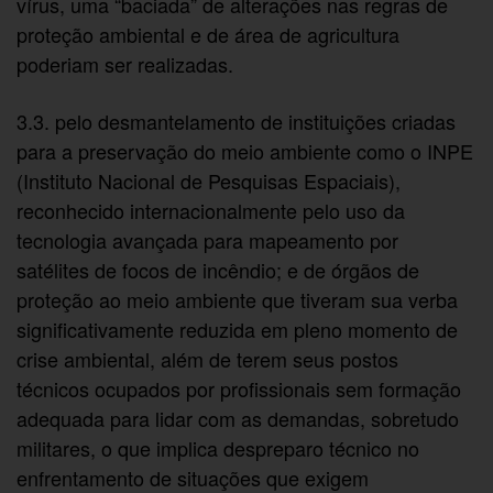
vírus, uma “baciada” de alterações nas regras de
proteção ambiental e de área de agricultura
poderiam ser realizadas.
3.3. pelo desmantelamento de instituições criadas
para a preservação do meio ambiente como o INPE
(Instituto Nacional de Pesquisas Espaciais),
reconhecido internacionalmente pelo uso da
tecnologia avançada para mapeamento por
satélites de focos de incêndio; e de órgãos de
proteção ao meio ambiente que tiveram sua verba
significativamente reduzida em pleno momento de
crise ambiental, além de terem seus postos
técnicos ocupados por profissionais sem formação
adequada para lidar com as demandas, sobretudo
militares, o que implica despreparo técnico no
enfrentamento de situações que exigem