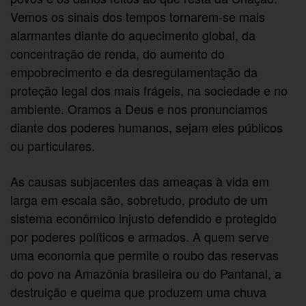
Vemos os sinais dos tempos tornarem-se mais
alarmantes diante do aquecimento global, da
concentração de renda, do aumento do
empobrecimento e da desregulamentação da
proteção legal dos mais frágeis, na sociedade e no
ambiente. Oramos a Deus e nos pronunciamos
diante dos poderes humanos, sejam eles públicos
ou particulares.
As causas subjacentes das ameaças à vida em
larga em escala são, sobretudo, produto de um
sistema econômico injusto defendido e protegido
por poderes políticos e armados. A quem serve
uma economia que permite o roubo das reservas
do povo na Amazônia brasileira ou do Pantanal, a
destruição e queima que produzem uma chuva