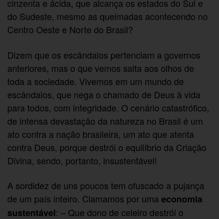
cinzenta e ácida, que alcança os estados do Sul e
do Sudeste, mesmo as queimadas acontecendo no
Centro Oeste e Norte do Brasil?
Dizem que os escândalos pertenciam a governos
anteriores, mas o que vemos salta aos olhos de
toda a sociedade. Vivemos em um mundo de
escândalos, que nega o chamado de Deus à vida
para todos, com integridade. O cenário catastrófico,
de intensa devastação da natureza no Brasil é um
ato contra a nação brasileira, um ato que atenta
contra Deus, porque destrói o equilíbrio da Criação
Divina, sendo, portanto, insustentável!
A sordidez de uns poucos tem ofuscado a pujança
de um país inteiro. Clamamos por uma
economia
: – Que dono de celeiro destrói o
sustentável