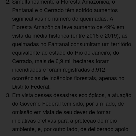
Simultaneamente a Floresta Amazônica, o
Pantanal e o Cerrado têm sofrido aumentos
significativos no número de queimadas. A
Floresta Amazônica teve aumento de 49% em
vista da média histórica (entre 2016 e 2019); as
queimadas no Pantanal consumiram um território
equivalente ao estado do Rio de Janeiro; do
Cerrado, mais de 6,9 mil hectares foram
incendiados e foram registradas 3.912
ocorrências de incêndios florestais, apenas no
Distrito Federal.
Em vista desses desastres ecológicos, a atuação
do Governo Federal tem sido, por um lado, de
omissão em vista de seu dever de tomar
iniciativas efetivas para a proteção do meio
ambiente, e, por outro lado, de deliberado apoio