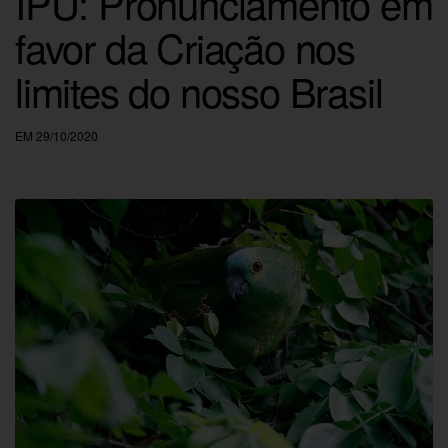
IPU: Pronunciamento em
favor da Criação nos
limites do nosso Brasil
EM 29/10/2020