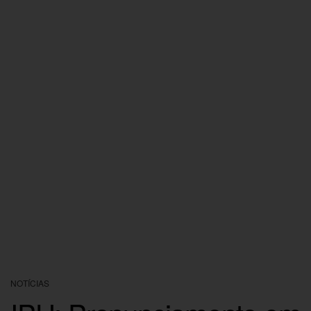
NOTÍCIAS