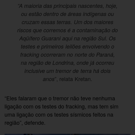
“A maioria das principais nascentes, hoje,
ou estão dentro de áreas indígenas ou
cruzam essas terras. Um dos maiores
riscos que corremos é a contaminação do
Aqüífero Guarani aqui na região Sul. Os
testes e primeiros leilões envolvendo o
fracking ocorreram no norte do Paraná,
na região de Londrina, onde já ocorreu
inclusive um tremor de terra há dois
”, relata Kretan.
anos
“Eles falaram que o tremor não teve nenhuma
ligação com os testes do fracking, mas tem sim
uma ligação com os testes sísmicos feitos na
região”, defende.