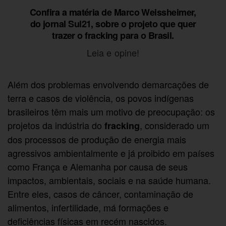
Confira a matéria de Marco Weissheimer,
do jornal
Sul21
, sobre o projeto que quer
trazer o fracking para o Brasil.
Leia e opine!
Além dos problemas envolvendo demarcações de
terra e casos de violência, os povos indígenas
brasileiros têm mais um motivo de preocupação: os
projetos da indústria do
, considerado um
fracking
dos processos de produção de energia mais
agressivos ambientalmente e já proibido em países
como França e Alemanha por causa de seus
impactos, ambientais, sociais e na saúde humana.
Entre eles, casos de câncer, contaminação de
alimentos, infertilidade, má formações e
deficiências físicas em recém nascidos.