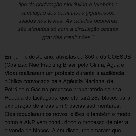
tipo de perfuração hidráulica e também a
circulação dos caminhões gigantescos
usados nos testes. As cidades pequenas
são afetadas só com a circulação desses
grandes caminhões.”
Em junho deste ano, ativistas da 350 e da COESUS
(Coalizão Não Fracking Brasil pelo Clima, Água e
Vida) realizaram um protesto durante a audiência
pública convocada pela Agência Nacional de
Petróleo e Gás no processo preparatório da 14a.
Rodada de Licitações, que ofertará 287 blocos para
exploração de áreas em 9 bacias sedimentares.
Eles repudiaram os novos leilões e também o modo
como a ANP vem conduzindo o processo de oferta
e venda de blocos. Além disso, reclamaram que,