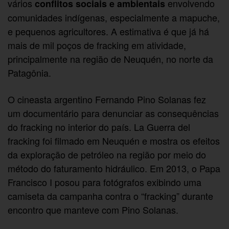
vários
envolvendo
conflitos sociais e ambientais
comunidades indígenas, especialmente a mapuche,
e pequenos agricultores. A estimativa é que já há
mais de mil poços de fracking em atividade,
principalmente na região de Neuquén, no norte da
Patagônia.
O cineasta argentino Fernando Pino Solanas fez
um documentário para denunciar as consequências
do fracking no interior do país. La Guerra del
fracking foi filmado em Neuquén e mostra os efeitos
da exploração de petróleo na região por meio do
método do faturamento hidráulico. Em 2013, o Papa
Francisco I posou para fotógrafos exibindo uma
camiseta da campanha contra o “fracking” durante
encontro que manteve com Pino Solanas.