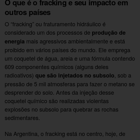
O que é o fracking e seu impacto em
outros países
O “fracking” ou fraturamento hidráulico é
considerado um dos processos de
produção de
mais agressivos ambientalmente e está
energia
proibido em vários países do mundo. Ele emprega
um coquetel de água, areia e uma fórmula contendo
609 componentes químicos (alguns deles
radioativos)
, sob a
que são injetados no subsolo
pressão de 5 mil atmosferas para fazer o metano se
desprender do solo. Antes da injeção desse
coquetel químico são realizadas violentas
explosões no subsolo para quebrar as rochas
sedimentares.
Na Argentina, o fracking está no centro, hoje, de