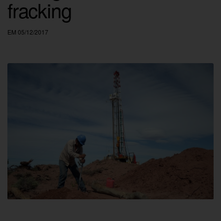
fracking
EM 05/12/2017