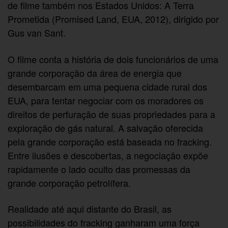
de filme também nos Estados Unidos: A Terra
Prometida (Promised Land, EUA, 2012), dirigido por
Gus van Sant.
O filme conta a história de dois funcionários de uma
grande corporação da área de energia que
desembarcam em uma pequena cidade rural dos
EUA, para tentar negociar com os moradores os
direitos de perfuração de suas propriedades para a
exploração de gás natural. A salvação oferecida
pela grande corporação está baseada no fracking.
Entre ilusões e descobertas, a negociação expõe
rapidamente o lado oculto das promessas da
grande corporação petrolífera.
Realidade até aqui distante do Brasil, as
possibilidades do fracking ganharam uma força