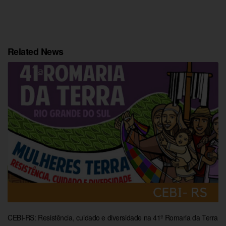
Related News
CEBI-RS: Resistência, cuidado e diversidade na 41ª Romaria da Terra