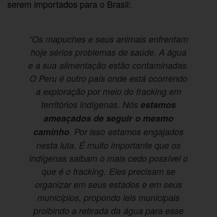
serem importados para o Brasil:
“Os mapuches e seus animais enfrentam
hoje sérios problemas de saúde. A água
e a sua alimentação estão contaminadas.
O Peru é outro país onde está ocorrendo
a exploração por meio do fracking em
territórios indígenas. Nós
estamos
ameaçados de seguir o mesmo
caminho
. Por isso estamos engajados
nesta luta. É muito importante que os
indígenas saibam o mais cedo possível o
que é o fracking. Eles precisam se
organizar em seus estados e em seus
municípios, propondo leis municipais
proibindo a retirada da água para esse