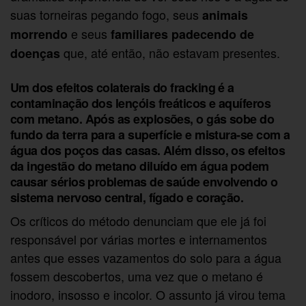
suas torneiras pegando fogo, seus
animais
e seus
morrendo
familiares padecendo de
que, até então, não estavam presentes.
doenças
Um dos efeitos colaterais do fracking é a
contaminação dos lençóis freáticos e aquíferos
com metano. Após as explosões, o gás sobe do
fundo da terra para a superfície e mistura-se com a
água dos poços das casas. Além disso, os efeitos
da ingestão do metano diluído em água podem
causar sérios problemas de saúde envolvendo o
sistema nervoso central, fígado e coração.
Os críticos do método denunciam que ele já foi
responsável por várias mortes e internamentos
antes que esses vazamentos do solo para a água
fossem descobertos, uma vez que o metano é
inodoro, insosso e incolor. O assunto já virou tema