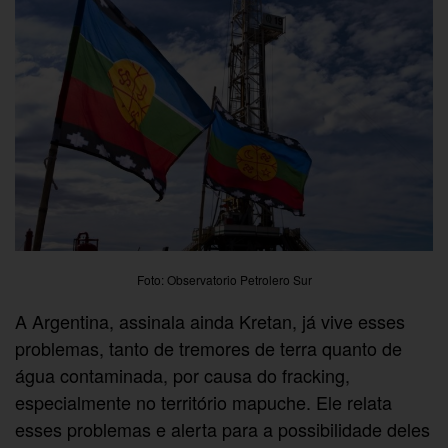
Foto: Observatorio Petrolero Sur
A Argentina, assinala ainda Kretan, já vive esses
problemas, tanto de tremores de terra quanto de
água contaminada, por causa do fracking,
especialmente no território mapuche. Ele relata
esses problemas e alerta para a possibilidade deles