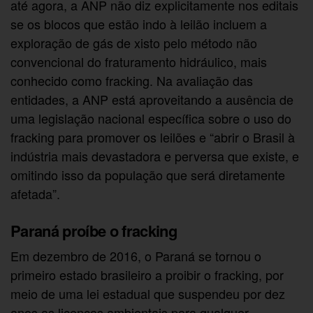
até agora, a ANP não diz explicitamente nos editais
se os blocos que estão indo à leilão incluem a
exploração de gás de xisto pelo método não
convencional do fraturamento hidráulico, mais
conhecido como fracking. Na avaliação das
entidades, a ANP está aproveitando a ausência de
uma legislação nacional específica sobre o uso do
fracking para promover os leilões e “abrir o Brasil à
indústria mais devastadora e perversa que existe, e
omitindo isso da população que será diretamente
afetada”.
Paraná proíbe o fracking
Em dezembro de 2016, o Paraná se tornou o
primeiro estado brasileiro a proibir o fracking, por
meio de uma lei estadual que suspendeu por dez
anos as licenças ambientais para qualquer