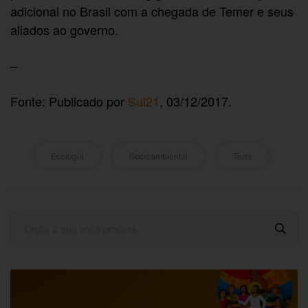
adicional no Brasil com a chegada de Temer e seus
aliados ao governo.
–
Fonte: Publicado por
Sul21
, 03/12/2017.
Ecologia
Socioambiental
Terra