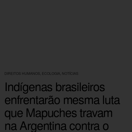
DIREITOS HUMANOS
,
ECOLOGIA
,
NOTÍCIAS
Indígenas brasileiros
enfrentarão mesma luta
que Mapuches travam
na Argentina contra o