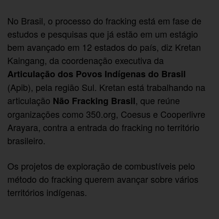
No Brasil, o processo do fracking está em fase de
estudos e pesquisas que já estão em um estágio
bem avançado em 12 estados do país, diz Kretan
Kaingang, da coordenação executiva da
Articulação dos Povos Indígenas do Brasil
(Apib), pela região Sul. Kretan está trabalhando na
articulação
, que reúne
Não Fracking Brasil
organizações como 350.org, Coesus e Cooperlivre
Arayara, contra a entrada do fracking no território
brasileiro.
Os projetos de exploração de combustíveis pelo
método do fracking querem avançar sobre vários
territórios indígenas.