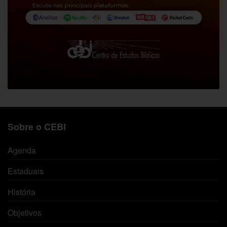
Sobre o CEBI
Agenda
Estaduais
História
Objetivos