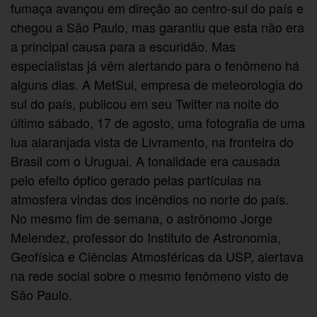
fumaça avançou em direção ao centro-sul do país e
chegou a São Paulo, mas garantiu que esta não era
a principal causa para a escuridão. Mas
especialistas já vêm alertando para o fenômeno há
alguns dias. A MetSul, empresa de meteorologia do
sul do país, publicou em seu Twitter na noite do
último sábado, 17 de agosto, uma fotografia de uma
lua alaranjada vista de Livramento, na fronteira do
Brasil com o Uruguai. A tonalidade era causada
pelo efeito óptico gerado pelas partículas na
atmosfera vindas dos incêndios no norte do país.
No mesmo fim de semana, o astrônomo Jorge
Melendez, professor do Instituto de Astronomia,
Geofísica e Ciências Atmosféricas da USP, alertava
na rede social sobre o mesmo fenômeno visto de
São Paulo.