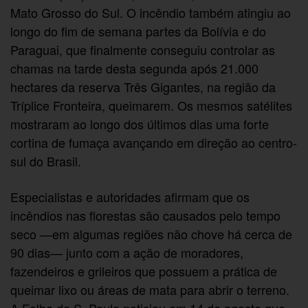
Mato Grosso do Sul. O incêndio também atingiu ao
longo do fim de semana partes da Bolívia e do
Paraguai, que finalmente conseguiu controlar as
chamas na tarde desta segunda após 21.000
hectares da reserva Três Gigantes, na região da
Tríplice Fronteira, queimarem. Os mesmos satélites
mostraram ao longo dos últimos dias uma forte
cortina de fumaça avançando em direção ao centro-
sul do Brasil.
Especialistas e autoridades afirmam que os
incêndios nas florestas são causados pelo tempo
seco —em algumas regiões não chove há cerca de
90 dias— junto com a ação de moradores,
fazendeiros e grileiros que possuem a prática de
queimar lixo ou áreas de mata para abrir o terreno.