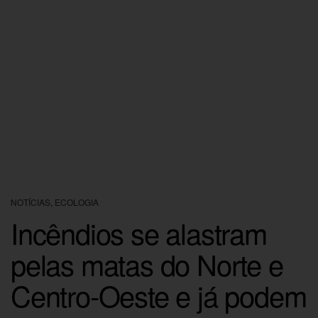
NOTÍCIAS
,
ECOLOGIA
Incêndios se alastram
pelas matas do Norte e
Centro-Oeste e já podem