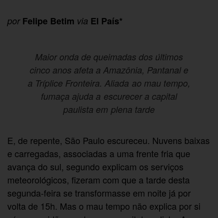
por
Felipe Betim
via
El País*
Maior onda de queimadas dos últimos
cinco anos afeta a Amazônia, Pantanal e
a Tríplice Fronteira. Aliada ao mau tempo,
fumaça ajuda a escurecer a capital
paulista em plena tarde
E, de repente, São Paulo escureceu. Nuvens baixas
e carregadas, associadas a uma frente fria que
avança do sul, segundo explicam os serviços
meteorológicos, fizeram com que a tarde desta
segunda-feira se transformasse em noite já por
volta de 15h. Mas o mau tempo não explica por si