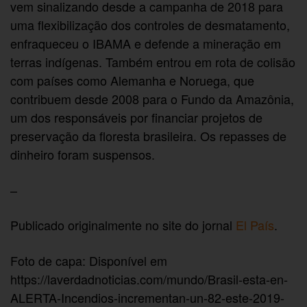
vem sinalizando desde a campanha de 2018 para
uma flexibilização dos controles de desmatamento,
enfraqueceu o IBAMA e defende a mineração em
terras indígenas. Também entrou em rota de colisão
com países como Alemanha e Noruega, que
contribuem desde 2008 para o Fundo da Amazônia,
um dos responsáveis por financiar projetos de
preservação da floresta brasileira. Os repasses de
dinheiro foram suspensos.
–
Publicado originalmente no site do jornal
El País
.
Foto de capa:
Disponível em
https://laverdadnoticias.com/mundo/Brasil-esta-en-
ALERTA-Incendios-incrementan-un-82-este-2019-