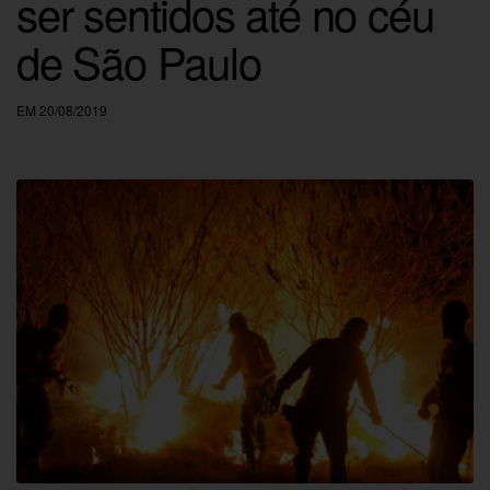
ser sentidos até no céu
de São Paulo
EM 20/08/2019