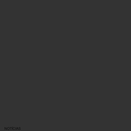
NOTÍCIAS