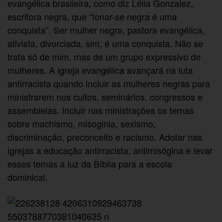
evangélica brasileira, como diz Lélia Gonzalez,
escritora negra, que “tonar-se negra é uma
conquista”. Ser mulher negra, pastora evangélica,
ativista, divorciada, sim, é uma conquista. Não se
trata só de mim, mas de um grupo expressivo de
mulheres. A igreja evangélica avançará na luta
antirracista quando incluir as mulheres negras para
ministrarem nos cultos, seminários, congressos e
assembleias. Incluir nas ministrações os temas
sobre machismo, misoginia, sexismo,
discriminação, preconceito e racismo. Adotar nas
igrejas a educação antirracista, antimisógina e levar
esses temas a luz da Bíblia para a escola
dominical.