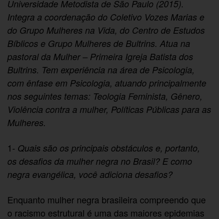
Universidade Metodista de São Paulo (2015).
Integra a coordenação do Coletivo Vozes Marias e
do Grupo Mulheres na Vida, do Centro de Estudos
Bíblicos e Grupo Mulheres de Bultrins. Atua na
pastoral da Mulher – Primeira Igreja Batista dos
Bultrins. Tem experiência na área de Psicologia,
com ênfase em Psicologia, atuando principalmente
nos seguintes temas: Teologia Feminista, Gênero,
Violência contra a mulher, Políticas Públicas para as
Mulheres.
1-
Quais são os principais obstáculos e, portanto,
os desafios da mulher negra no Brasil? E como
negra evangélica, você adiciona desafios?
Enquanto mulher negra brasileira compreendo que
o racismo estrutural é uma das maiores epidemias