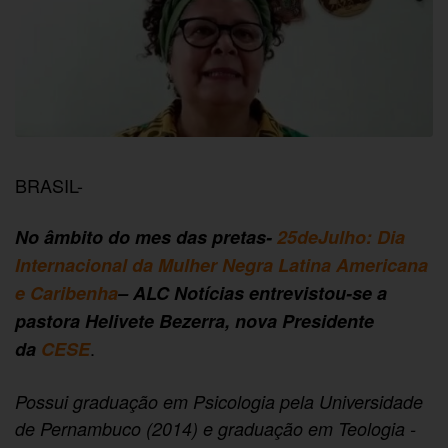
BRASIL-
No âmbito do mes das pretas-
25deJulho: Dia
Internacional da Mulher Negra Latina Americana
e Caribenha
– ALC Notícias entrevistou-se a
pastora Helivete Bezerra, nova Presidente
.
da
CESE
Possui graduação em Psicologia pela Universidade
de Pernambuco (2014) e graduação em Teologia -