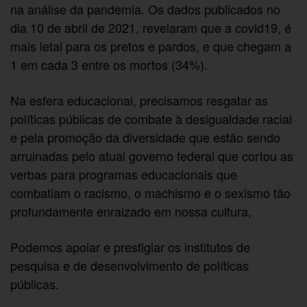
na análise da pandemia. Os dados publicados no
dia 10 de abril de 2021, revelaram que a covid19, é
mais letal para os pretos e pardos, e que chegam a
1 em cada 3 entre os mortos (34%).
Na esfera educacional, precisamos resgatar as
políticas públicas de combate à desigualdade racial
e pela promoção da diversidade que estão sendo
arruinadas pelo atual governo federal que cortou as
verbas para programas educacionais que
combatiam o racismo, o machismo e o sexismo tão
profundamente enraizado em nossa cultura,
Podemos apoiar e prestigiar os institutos de
pesquisa e de desenvolvimento de políticas
públicas.