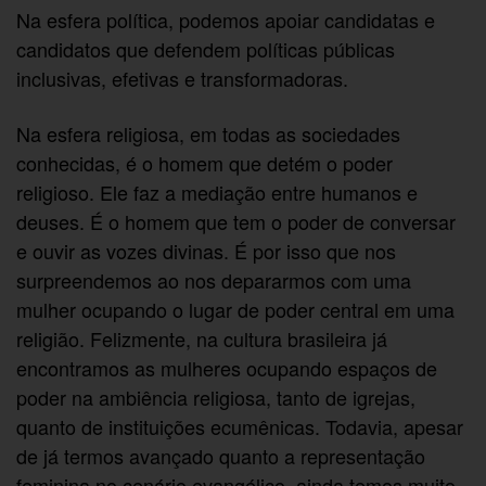
Na esfera política, podemos apoiar candidatas e
candidatos que defendem políticas públicas
inclusivas, efetivas e transformadoras.
Na esfera religiosa, em todas as sociedades
conhecidas, é o homem que detém o poder
religioso. Ele faz a mediação entre humanos e
deuses. É o homem que tem o poder de conversar
e ouvir as vozes divinas. É por isso que nos
surpreendemos ao nos depararmos com uma
mulher ocupando o lugar de poder central em uma
religião. Felizmente, na cultura brasileira já
encontramos as mulheres ocupando espaços de
poder na ambiência religiosa, tanto de igrejas,
quanto de instituições ecumênicas. Todavia, apesar
de já termos avançado quanto a representação
feminina no cenário evangélico, ainda temos muito