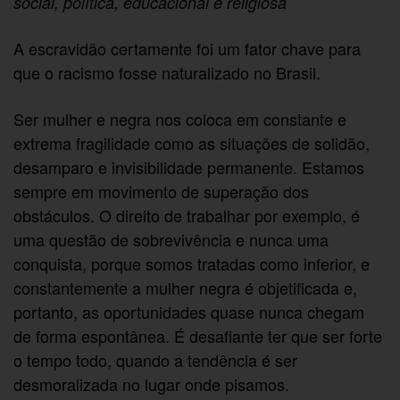
social, política, educacional e religiosa
A escravidão certamente foi um fator chave para
que o racismo fosse naturalizado no Brasil.
Ser mulher e negra nos coloca em constante e
extrema fragilidade como as situações de solidão,
desamparo e invisibilidade permanente. Estamos
sempre em movimento de superação dos
obstáculos. O direito de trabalhar por exemplo, é
uma questão de sobrevivência e nunca uma
conquista, porque somos tratadas como inferior, e
constantemente a mulher negra é objetificada e,
portanto, as oportunidades quase nunca chegam
de forma espontânea. É desafiante ter que ser forte
o tempo todo, quando a tendência é ser
desmoralizada no lugar onde pisamos.