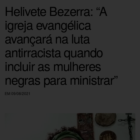
Helivete Bezerra: “A
igreja evangélica
avançará na luta
antirracista quando
incluir as mulheres
negras para ministrar”
EM 09/08/2021