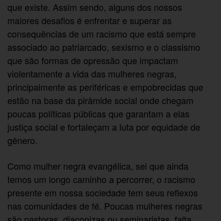
que existe. Assim sendo, alguns dos nossos
maiores desafios é enfrentar e superar as
consequências de um racismo que está sempre
associado ao patriarcado, sexismo e o classismo
que são formas de opressão que impactam
violentamente a vida das mulheres negras,
principalmente as periféricas e empobrecidas que
estão na base da pirâmide social onde chegam
poucas políticas públicas que garantam a elas
justiça social e fortaleçam a luta por equidade de
gênero.
Como mulher negra evangélica, sei que ainda
temos um longo caminho a percorrer, o racismo
presente em nossa sociedade tem seus reflexos
nas comunidades de fé. Poucas mulheres negras
são pastoras, diaconizas ou seminaristas, falta