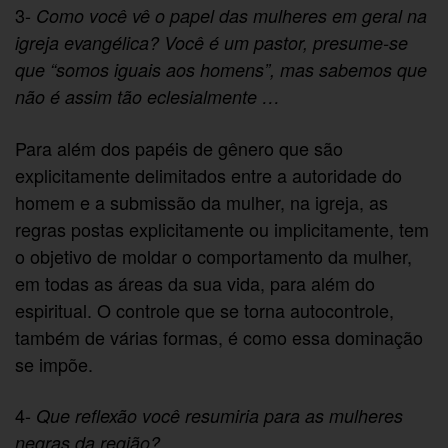
3-
Como você vê o papel das mulheres em geral na
igreja evangélica? Você é um pastor, presume-se
que “somos iguais aos homens”, mas sabemos que
não é assim tão eclesialmente …
Para além dos papéis de gênero que são
explicitamente delimitados entre a autoridade do
homem e a submissão da mulher, na igreja, as
regras postas explicitamente ou implicitamente, tem
o objetivo de moldar o comportamento da mulher,
em todas as áreas da sua vida, para além do
espiritual. O controle que se torna autocontrole,
também de várias formas, é como essa dominação
se impõe.
4-
Que reflexão você resumiria para as mulheres
negras da região?