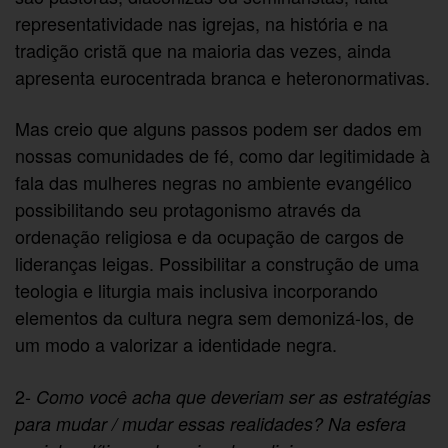
representatividade nas igrejas, na história e na
tradição cristã que na maioria das vezes, ainda
apresenta eurocentrada branca e heteronormativas.
Mas creio que alguns passos podem ser dados em
nossas comunidades de fé, como dar legitimidade à
fala das mulheres negras no ambiente evangélico
possibilitando seu protagonismo através da
ordenação religiosa e da ocupação de cargos de
lideranças leigas. Possibilitar a construção de uma
teologia e liturgia mais inclusiva incorporando
elementos da cultura negra sem demonizá-los, de
um modo a valorizar a identidade negra.
2-
Como você acha que deveriam ser as estratégias
para mudar / mudar essas realidades? Na esfera