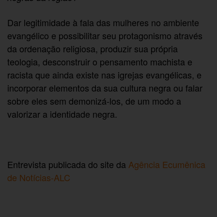
Dar legitimidade à fala das mulheres no ambiente
evangélico e possibilitar seu protagonismo através
da ordenação religiosa, produzir sua própria
teologia, desconstruir o pensamento machista e
racista que ainda existe nas igrejas evangélicas, e
incorporar elementos da sua cultura negra ou falar
sobre eles sem demonizá-los, de um modo a
valorizar a identidade negra.
Entrevista publicada do site da
Agência Ecumênica
de Notícias-ALC