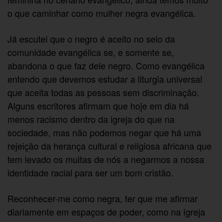
o que caminhar como mulher negra evangélica.
Já escutei que o negro é aceito no seio da
comunidade evangélica se, e somente se,
abandona o que faz dele negro. Como evangélica
entendo que devemos estudar a liturgia universal
que aceita todas as pessoas sem discriminação.
Alguns escritores afirmam que hoje em dia há
menos racismo dentro da igreja do que na
sociedade, mas não podemos negar que há uma
rejeição da herança cultural e religiosa africana que
tem levado os muitas de nós a negarmos a nossa
identidade racial para ser um bom cristão.
Reconhecer-me como negra, ter que me afirmar
diariamente em espaços de poder, como na igreja