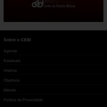
Sobre o CEBI
Agenda
Estaduais
História
Objetivos
Método
Política de Privacidade