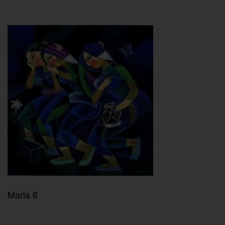
Maria 6