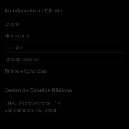
Atendimento ao Cliente
Livraria
Minha conta
Carrinho
Lista de Desejos
Termos e Condições
Centro de Estudos Bíblicos
CNPJ: 29.832.607/0001-10
São Leopoldo, RS, Brasil