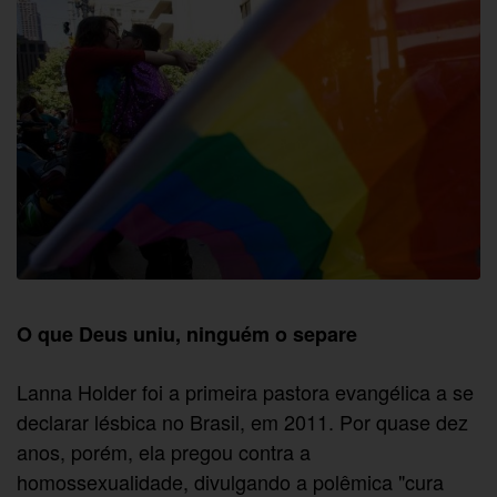
O que Deus uniu, ninguém o separe
Lanna Holder foi a primeira pastora evangélica a se
declarar lésbica no Brasil, em 2011. Por quase dez
anos, porém, ela pregou contra a
homossexualidade, divulgando a polêmica "cura