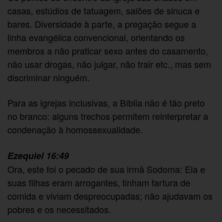
casas, estúdios de tatuagem, salões de sinuca e
bares. Diversidade à parte, a pregação segue a
linha evangélica convencional, orientando os
membros a não praticar sexo antes do casamento,
não usar drogas, não julgar, não trair etc., mas sem
discriminar ninguém.
Para as igrejas inclusivas, a Bíblia não é tão preto
no branco: alguns trechos permitem reinterpretar a
condenação à homossexualidade.
Ezequiel 16:49
Ora, este foi o pecado de sua irmã Sodoma: Ela e
suas filhas eram arrogantes, tinham fartura de
comida e viviam despreocupadas; não ajudavam os
pobres e os necessitados.