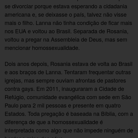
se divorciar porque estava esperando a cidadania
americana e, se deixasse o país, talvez não visse
mais o filho. Lanna não tinha condição de ficar mais
nos EUA e voltou ao Brasil. Separada de Rosania,
voltou a pregar na Assembleia de Deus, mas sem
mencionar homossexualidade.
Dois anos depois, Rosania estava de volta ao Brasil
e aos braços de Lanna. Tentaram frequentar outras
igrejas, mas sempre ouviam afrontas de pastores
contra gays. Em 2011, inauguraram a Cidade de
Refúgio, comunidade evangélica com sede em São
Paulo para 2 mil pessoas e presente em quatro
Estados. Toda pregação é baseada na Bíblia, com a
diferença de que a homossexualidade é
interpretada como algo que não impede ninguém de