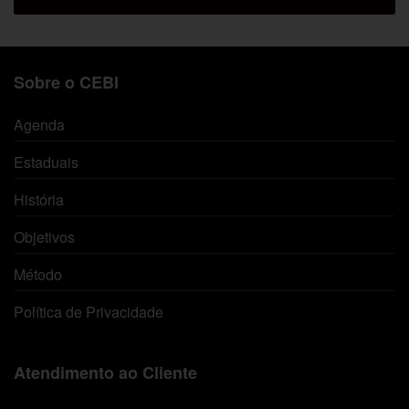
Sobre o CEBI
Agenda
Estaduais
História
Objetivos
Método
Política de Privacidade
Atendimento ao Cliente