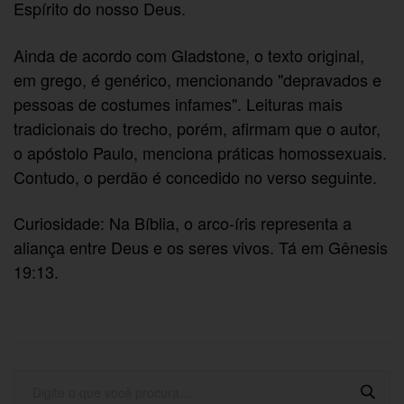
Espírito do nosso Deus.
Ainda de acordo com Gladstone, o texto original,
em grego, é genérico, mencionando "depravados e
pessoas de costumes infames". Leituras mais
tradicionais do trecho, porém, afirmam que o autor,
o apóstolo Paulo, menciona práticas homossexuais.
Contudo, o perdão é concedido no verso seguinte.
Curiosidade: Na Bíblia, o arco-íris representa a
aliança entre Deus e os seres vivos. Tá em Gênesis
19:13.