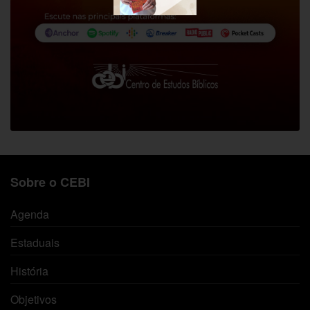
Sobre o CEBI
Agenda
Estaduais
História
Objetivos