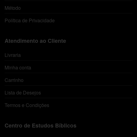
Método
Política de Privacidade
Atendimento ao Cliente
Livraria
Minha conta
Carrinho
Lista de Desejos
Termos e Condições
Centro de Estudos Bíblicos