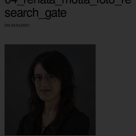
search_gate
EM 20/04/2021