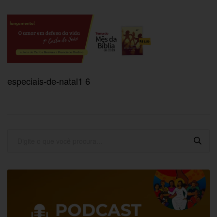
especiais-de-natal1 6