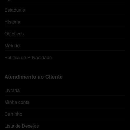
Estaduais
História
Objetivos
Método
Política de Privacidade
Atendimento ao Cliente
Livraria
Minha conta
Carrinho
Lista de Desejos