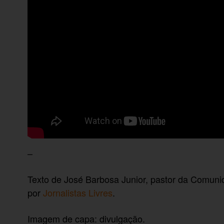
–
Texto de José Barbosa Junior, pastor da Comuni
por
Jornalistas Livres
.
Imagem de capa: divulgação.