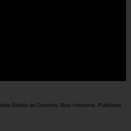
dade Batista do Caminho, Belo Horizonte. Publicado