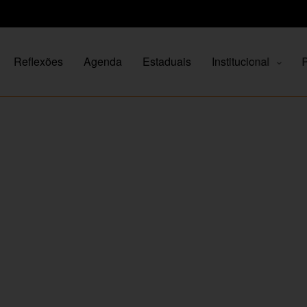
Reflexões
Agenda
Estaduais
Institucional
P