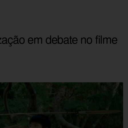
zação em debate no filme