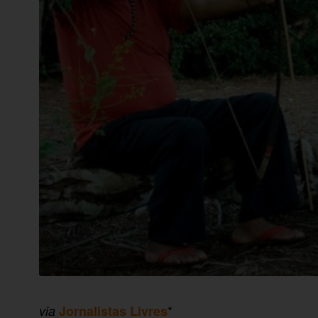
*
via
Jornalistas Livres