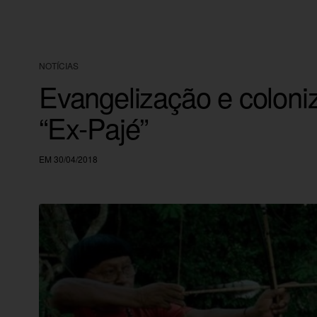
NOTÍCIAS
Evangelização e coloni
“Ex-Pajé”
EM 30/04/2018