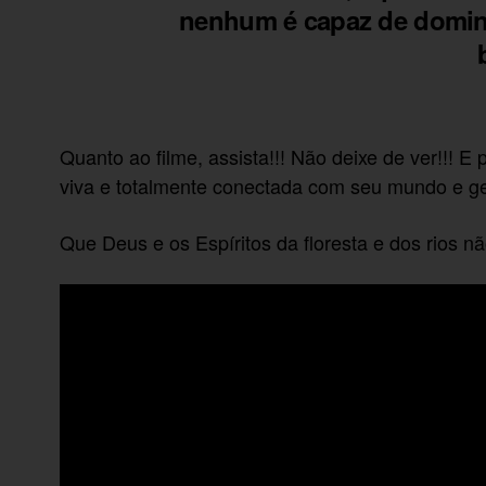
nenhum é capaz de domina
Quanto ao filme, assista!!! Não deixe de ver!!! E
viva e totalmente conectada com seu mundo e g
Que Deus e os Espíritos da floresta e dos rios 