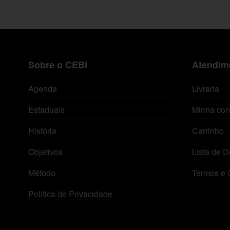
Sobre o CEBI
Atendime
Agenda
Livraria
Estaduais
Minha con
História
Carrinho
Objetivos
Lista de D
Método
Termos e 
Política de Privacidade