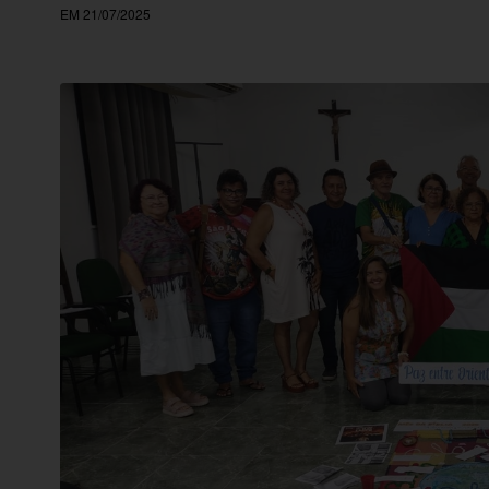
EM 21/07/2025