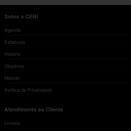
Sobre o CEBI
Agenda
Estaduais
História
Objetivos
Método
Política de Privacidade
Atendimento ao Cliente
Livraria