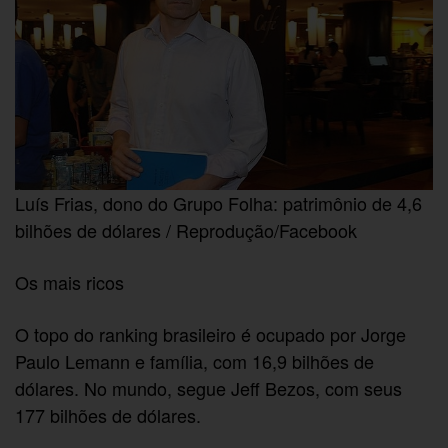
Luís Frias, dono do Grupo Folha: patrimônio de 4,6
bilhões de dólares / Reprodução/Facebook
Os mais ricos
O topo do ranking brasileiro é ocupado por Jorge
Paulo Lemann e família, com 16,9 bilhões de
dólares. No mundo, segue Jeff Bezos, com seus
177 bilhões de dólares.