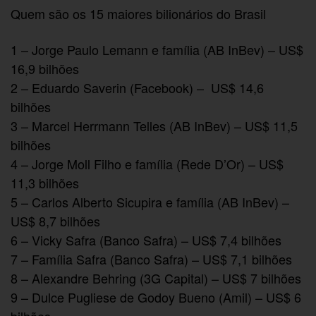
Quem são os 15 maiores bilionários do Brasil
1 – Jorge Paulo Lemann e família (AB InBev) – US$
16,9 bilhões
2 – Eduardo Saverin (Facebook) – US$ 14,6
bilhões
3 – Marcel Herrmann Telles (AB InBev) – US$ 11,5
bilhões
4 – Jorge Moll Filho e família (Rede D’Or) – US$
11,3 bilhões
5 – Carlos Alberto Sicupira e família (AB InBev) –
US$ 8,7 bilhões
6 – Vicky Safra (Banco Safra) – US$ 7,4 bilhões
7 – Família Safra (Banco Safra) – US$ 7,1 bilhões
8 – Alexandre Behring (3G Capital) – US$ 7 bilhões
9 – Dulce Pugliese de Godoy Bueno (Amil) – US$ 6