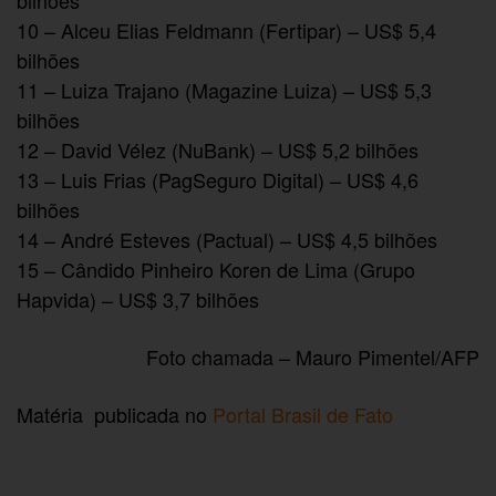
bilhões
10 – Alceu Elias Feldmann (Fertipar) – US$ 5,4
bilhões
11 – Luiza Trajano (Magazine Luiza) – US$ 5,3
bilhões
12 – David Vélez (NuBank) – US$ 5,2 bilhões
13 – Luis Frias (PagSeguro Digital) – US$ 4,6
bilhões
14 – André Esteves (Pactual) – US$ 4,5 bilhões
15 – Cândido Pinheiro Koren de Lima (Grupo
Hapvida) – US$ 3,7 bilhões
Foto chamada – Mauro Pimentel/AFP
Matéria publicada no
Portal Brasil de Fato