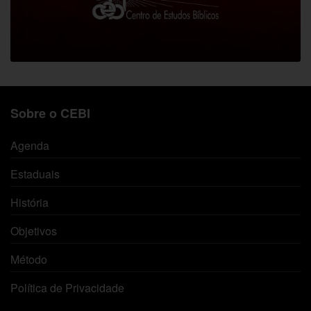
Sobre o CEBI
Agenda
Estaduais
História
Objetivos
Método
Política de Privacidade