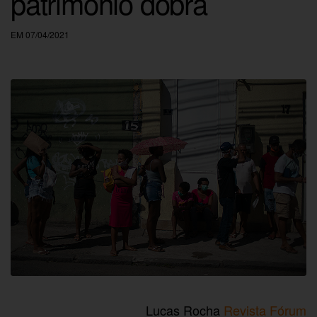
patrimônio dobra
EM 07/04/2021
Lucas Rocha
Revista Fórum