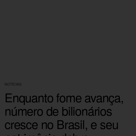
NOTÍCIAS
Enquanto fome avança,
número de bilionários
cresce no Brasil, e seu