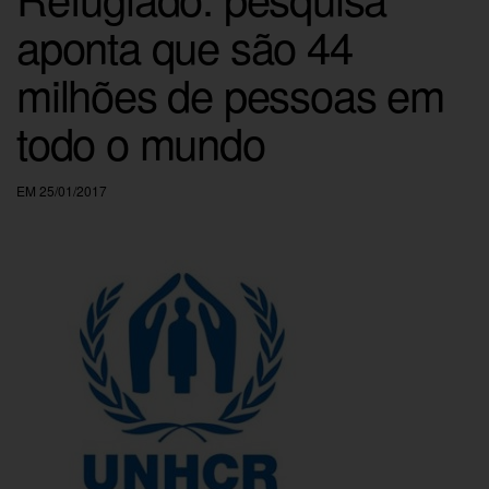
aponta que são 44
milhões de pessoas em
todo o mundo
EM 25/01/2017