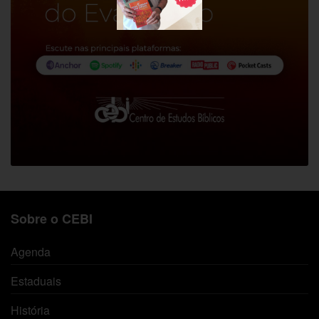
Sobre o CEBI
Agenda
Estaduais
História