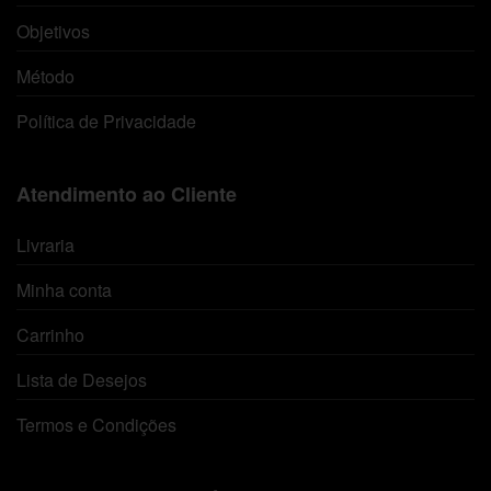
Objetivos
Método
Política de Privacidade
Atendimento ao Cliente
Livraria
Minha conta
Carrinho
Lista de Desejos
Termos e Condições