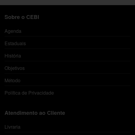
Sobre o CEBI
Agenda
Estaduais
História
Objetivos
Método
Política de Privacidade
Atendimento ao Cliente
Livraria