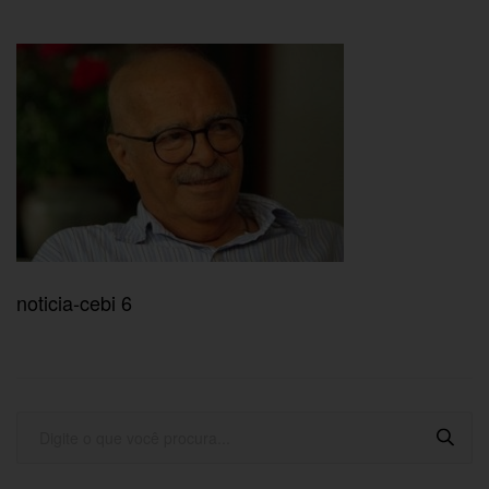
noticia-cebi 6