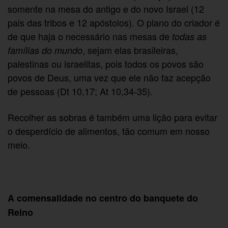
somente na mesa do antigo e do novo Israel (12
pais das tribos e 12 apóstolos). O plano do criador é
de que haja o necessário nas mesas de
todas as
, sejam elas brasileiras,
famílias do mundo
palestinas ou israelitas, pois todos os povos são
povos de Deus, uma vez que ele não faz acepção
de pessoas (Dt 10,17; At 10,34-35).
Recolher as sobras é também uma lição para evitar
o desperdício de alimentos, tão comum em nosso
meio.
A comensalidade no centro do banquete do
Reino