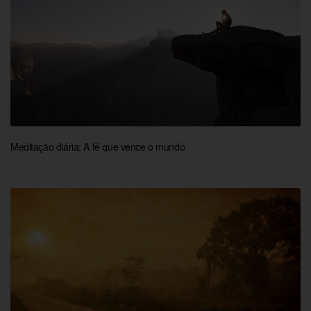
Meditação diária: A fé que vence o mundo