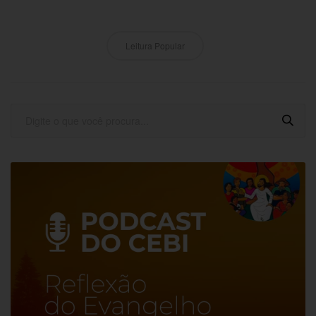
Leitura Popular