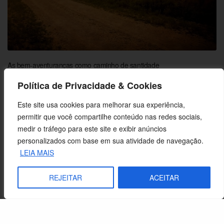
As bem-aventuranças como caminho de santidade
Política de Privacidade & Cookies
Este site usa cookies para melhorar sua experiência,
permitir que você compartilhe conteúdo nas redes sociais,
medir o tráfego para este site e exibir anúncios
personalizados com base em sua atividade de navegação.
LEIA MAIS
REJEITAR
ACEITAR