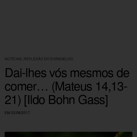
NOTÍCIAS
,
REFLEXÃO DO EVANGELHO
Dai-lhes vós mesmos de
comer… (Mateus 14,13-
21) [Ildo Bohn Gass]
EM 02/08/2017