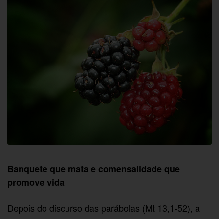
Banquete que mata e comensalidade que
promove vida
Depois do discurso das parábolas (Mt 13,1-52), a