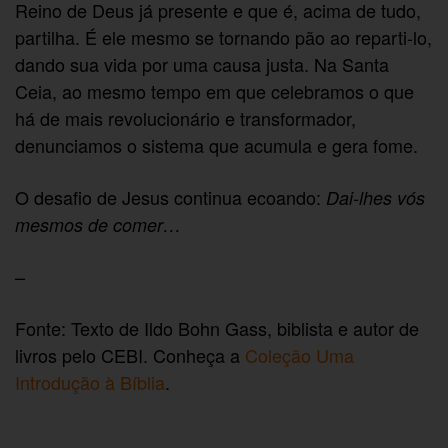
Reino de Deus já presente e que é, acima de tudo,
partilha. É ele mesmo se tornando pão ao reparti-lo,
dando sua vida por uma causa justa. Na Santa
Ceia, ao mesmo tempo em que celebramos o que
há de mais revolucionário e transformador,
denunciamos o sistema que acumula e gera fome.
O desafio de Jesus continua ecoando:
Dai-lhes vós
mesmos de comer…
–
Fonte: Texto de Ildo Bohn Gass, biblista e autor de
livros pelo CEBI. Conheça a
Coleção Uma
Introdução à Bíblia
.