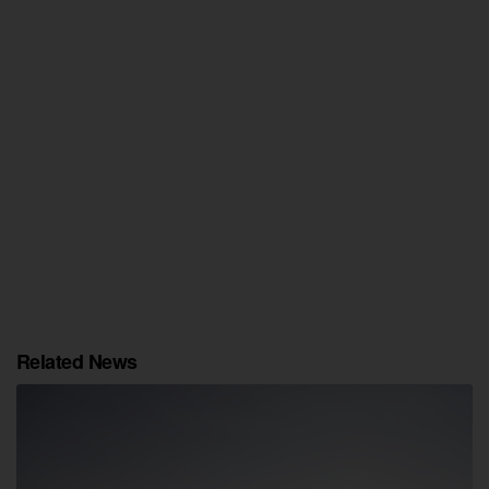
Related News