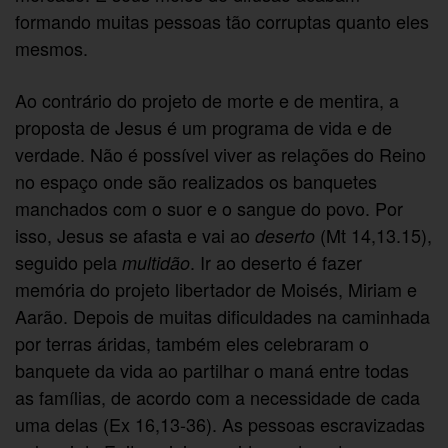
formando muitas pessoas tão corruptas quanto eles
mesmos.
Ao contrário do projeto de morte e de mentira, a
proposta de Jesus é um programa de vida e de
verdade. Não é possível viver as relações do Reino
no espaço onde são realizados os banquetes
manchados com o suor e o sangue do povo. Por
isso, Jesus se afasta e vai ao
(Mt 14,13.15),
deserto
seguido pela
. Ir ao deserto é fazer
multidão
memória do projeto libertador de Moisés, Miriam e
Aarão. Depois de muitas dificuldades na caminhada
por terras áridas, também eles celebraram o
banquete da vida ao partilhar o maná entre todas
as famílias, de acordo com a necessidade de cada
uma delas (Ex 16,13-36). As pessoas escravizadas