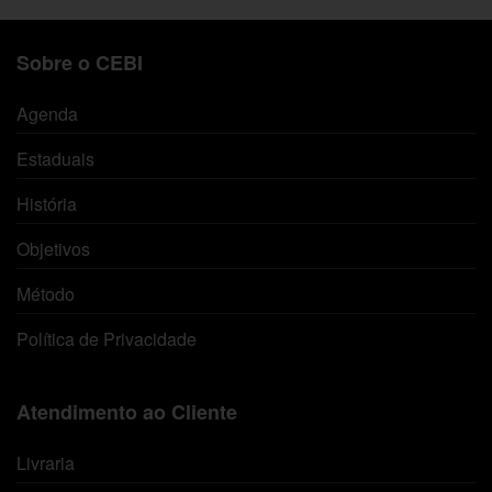
Sobre o CEBI
Agenda
Estaduais
História
Objetivos
Método
Política de Privacidade
Atendimento ao Cliente
Livraria