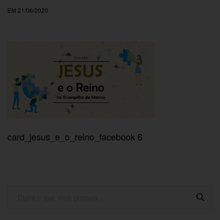
EM 21/06/2020
card_jesus_e_o_reino_facebook 6