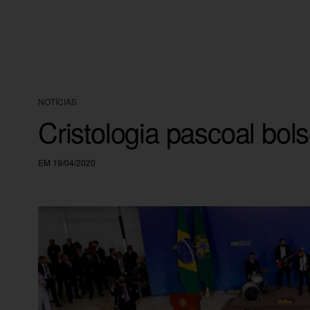
NOTÍCIAS
Cristologia pascoal bols
EM 19/04/2020