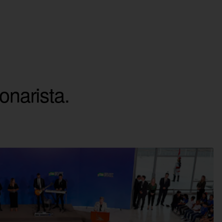
onarista.