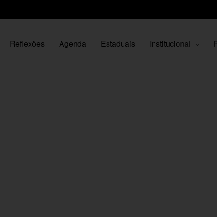
Reflexões
Agenda
Estaduais
Institucional
P