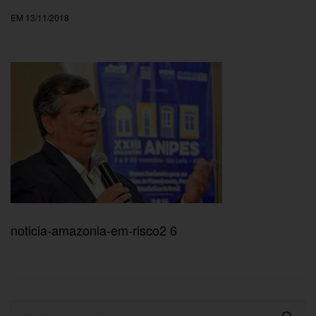
EM 13/11/2018
noticia-amazonia-em-risco2 6