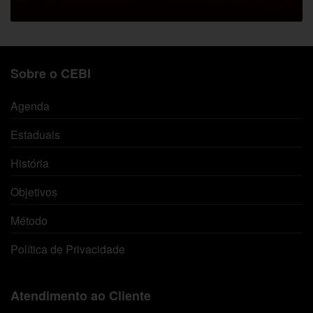
Sobre o CEBI
Agenda
Estaduais
História
Objetivos
Método
Política de Privacidade
Atendimento ao Cliente