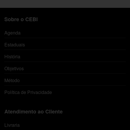
Sobre o CEBI
Agenda
Estaduais
História
Objetivos
Método
Política de Privacidade
Atendimento ao Cliente
Livraria