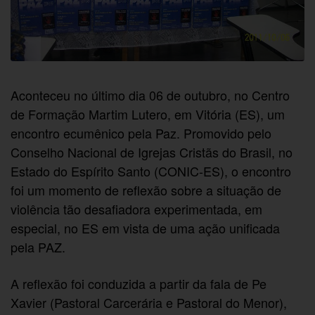
Aconteceu no último dia 06 de outubro, no Centro
de Formação Martim Lutero, em Vitória (ES), um
encontro ecumênico pela Paz. Promovido pelo
Conselho Nacional de Igrejas Cristãs do Brasil, no
Estado do Espírito Santo (CONIC-ES), o encontro
foi um momento de reflexão sobre a situação de
violência tão desafiadora experimentada, em
especial, no ES em vista de uma ação unificada
pela PAZ.
A reflexão foi conduzida a partir da fala de Pe
Xavier (Pastoral Carcerária e Pastoral do Menor),