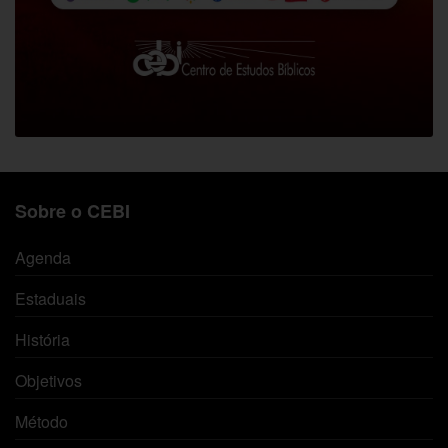
Sobre o CEBI
Agenda
Estaduais
História
Objetivos
Método