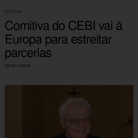
NOTÍCIAS
Comitiva do CEBI vai à
Europa para estreitar
parcerias
EM 25/11/2008