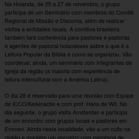
Na Holanda, de 25 a 27 de novembro, o grupo
participa de um Seminário com membros do Comitê
Regional de Missão e Diaconia, além de realizar
visitas a entidades locais. A comitiva brasileira
também fará conferência para pastores e pastoras
e agentes de pastoral holandeses sobre o que é a
Leitura Popular da Bíblia e como se organizou. Vão
coordenar, ainda, um seminário com integrantes da
Igreja da região (a maioria com experiência de
leitura intercultural com a América Latina).
O dia 28 é reservado para uma reunião com Equipe
de ICCO/Kerkinactie e com prof. Hans de Wit. No
dia seguinte, o grupo visita Amsterdan e participa
de um encontro com grupos locais e pastores em
Emmen. Ainda nesta localidade, vão a um culto na
região e mantém um encontro com membros de