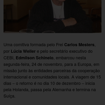
Uma comitiva formada pelo Frei
,
Carlos Mesters
por
e pelo secretário executivo do
Lúcia Weiler
CEBI,
, embarcou nesta
Edmilson Schinelo
segunda-feira, 24 de novembro, para a Europa, em
missão junto às entidades parceiras da cooperação
internacional e comunidades locais. A viagem de 15
dias – o retorno é no dia 10 de dezembro – inicia
pela Holanda, passa pela Alemanha e termina na
Suíça.