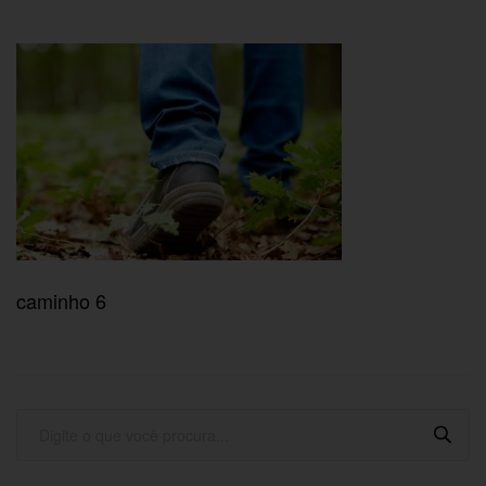
caminho 6