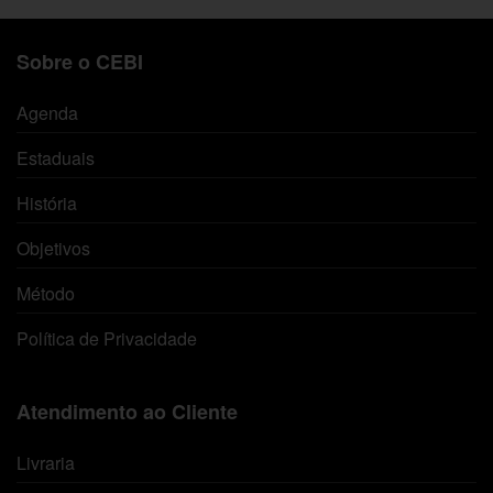
Sobre o CEBI
Agenda
Estaduais
História
Objetivos
Método
Política de Privacidade
Atendimento ao Cliente
Livraria