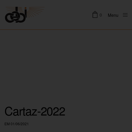
0
Menu
Close
Cartaz-2022
EM 01/06/2021