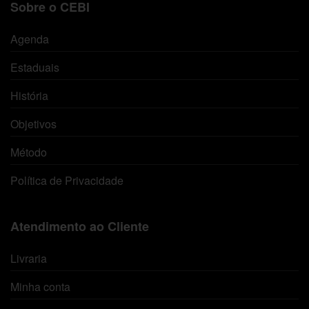
Sobre o CEBI
Agenda
Estaduais
História
Objetivos
Método
Política de Privacidade
Atendimento ao Cliente
Livraria
Minha conta