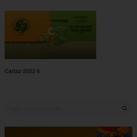
Cartaz-2022 6