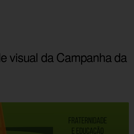
de visual da Campanha da