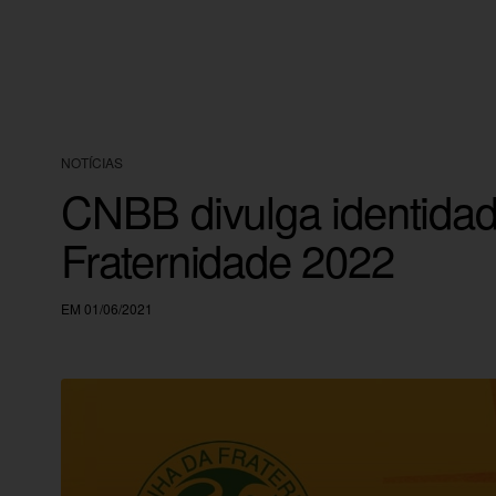
NOTÍCIAS
CNBB divulga identida
Fraternidade 2022
EM 01/06/2021