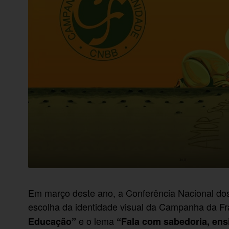
Em março deste ano, a Conferência Nacional dos 
escolha da identidade visual da Campanha da Fr
e o lema
Educação”
“Fala com sabedoria, ens