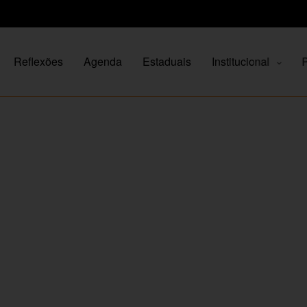
Reflexões
Agenda
Estaduais
Institucional
P