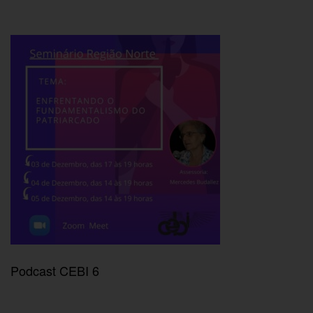
Podcast CEBI 6