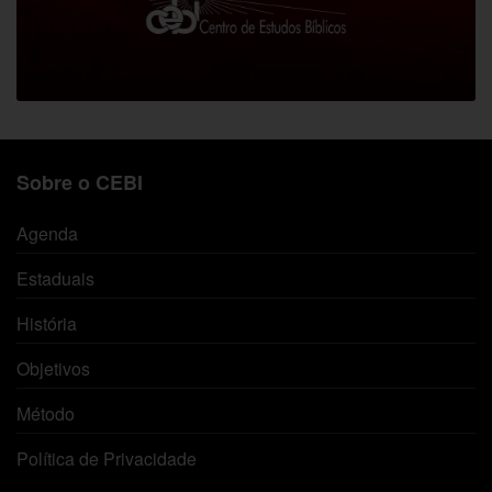
Sobre o CEBI
Agenda
Estaduais
História
Objetivos
Método
Política de Privacidade