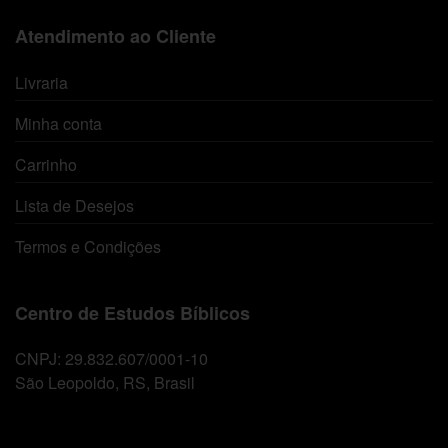
Atendimento ao Cliente
Livraria
Minha conta
Carrinho
Lista de Desejos
Termos e Condições
Centro de Estudos Bíblicos
CNPJ: 29.832.607/0001-10
São Leopoldo, RS, Brasil