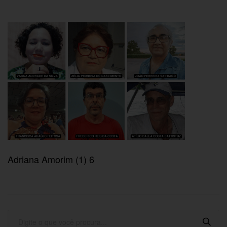
Adriana Amorim (1) 6