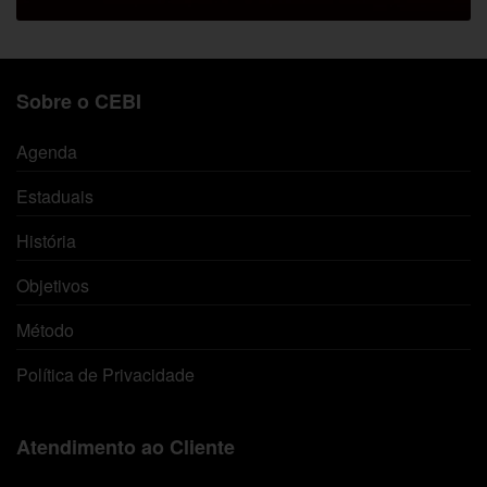
Sobre o CEBI
Agenda
Estaduais
História
Objetivos
Método
Política de Privacidade
Atendimento ao Cliente