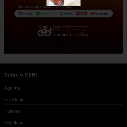
Sobre o CEBI
Agenda
Estaduais
História
Objetivos