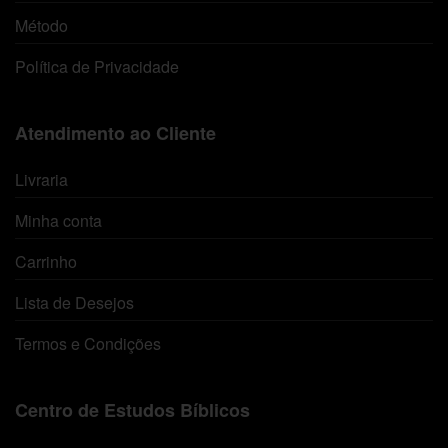
Método
Política de Privacidade
Atendimento ao Cliente
Livraria
Minha conta
Carrinho
Lista de Desejos
Termos e Condições
Centro de Estudos Bíblicos