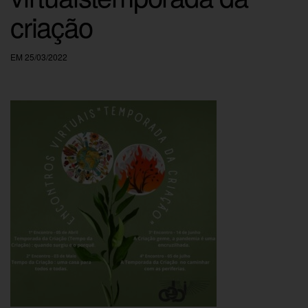
criação
EM 25/03/2022