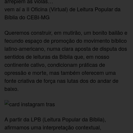
arrepiem as violas…
vem aí a II Oficina (Virtual) de Leitura Popular da
Bíblia do CEBI-MG
Queremos construir, em mutirão, um bonito bailão e
fecundo espaço de promoção do movimento bíblico
latino-americano, numa clara aposta de disputa dos
sentidos de leituras da Bíblia que, em nosso
continente cativo, condicionam práticas de
opressão e morte, mas também oferecem uma
fonte criativa de força nas lutas dos do andar de
baixo.
A partir da LPB (Leitura Popular da Bíblia),
afirmamos uma interpretação contextual,