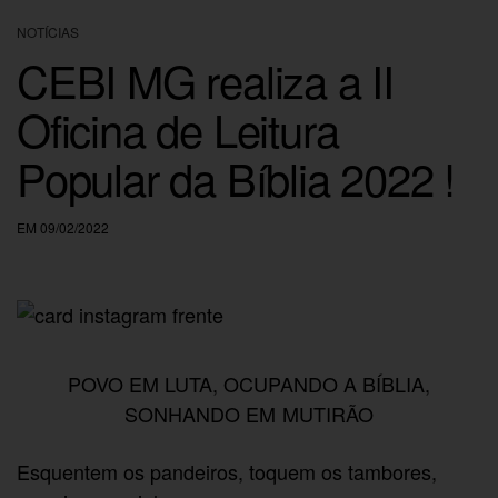
NOTÍCIAS
CEBI MG realiza a II
Oficina de Leitura
Popular da Bíblia 2022 !
EM 09/02/2022
POVO EM LUTA, OCUPANDO A BÍBLIA,
SONHANDO EM MUTIRÃO
Esquentem os pandeiros, toquem os tambores,