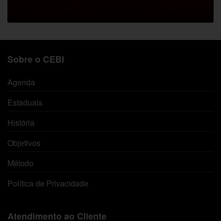
Sobre o CEBI
Agenda
Estaduais
História
Objetivos
Método
Política de Privacidade
Atendimento ao Cliente